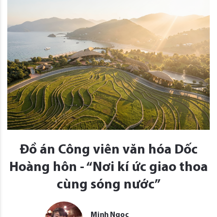
Đồ án Công viên văn hóa Dốc
Hoàng hôn - “Nơi kí ức giao thoa
cùng sóng nước”
Minh Ngọc