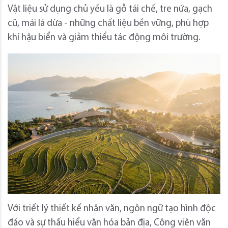
Vật liệu sử dụng chủ yếu là gỗ tái chế, tre nứa, gạch
cũ, mái lá dừa - những chất liệu bền vững, phù hợp
khí hậu biển và giảm thiểu tác động môi trường.
Với triết lý thiết kế nhân văn, ngôn ngữ tạo hình độc
đáo và sự thấu hiểu văn hóa bản địa, Công viên văn