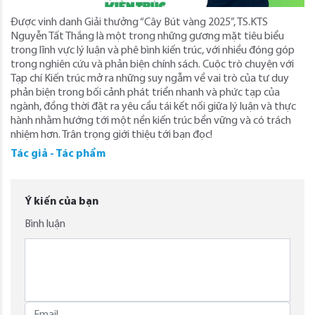
Được vinh danh Giải thưởng “Cây Bút vàng 2025”, TS.KTS
Nguyễn Tất Thắng là một trong những gương mặt tiêu biểu
trong lĩnh vực lý luận và phê bình kiến trúc, với nhiều đóng góp
trong nghiên cứu và phản biện chính sách. Cuộc trò chuyện với
Tạp chí Kiến trúc mở ra những suy ngẫm về vai trò của tư duy
phản biện trong bối cảnh phát triển nhanh và phức tạp của
ngành, đồng thời đặt ra yêu cầu tái kết nối giữa lý luận và thực
hành nhằm hướng tới một nền kiến trúc bền vững và có trách
nhiệm hơn. Trân trọng giới thiệu tới bạn đọc!
Tác giả - Tác phẩm
Ý kiến của bạn
Bình luận