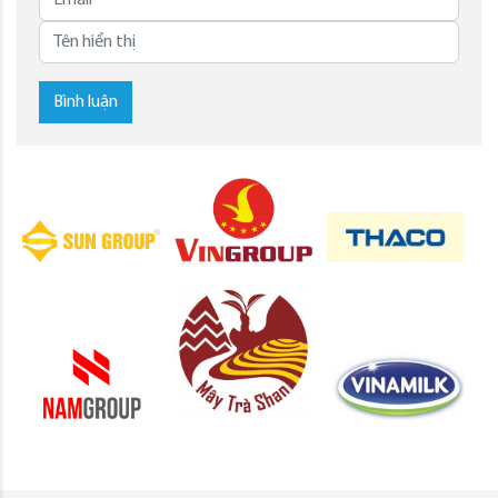
Bình luận