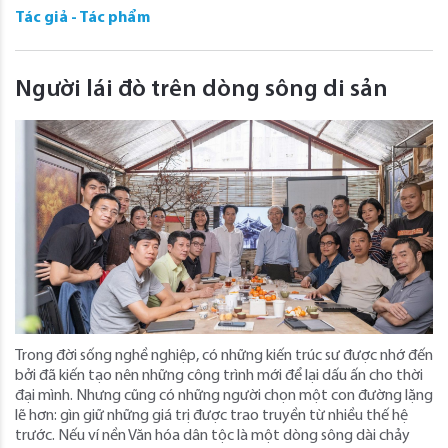
Tác giả - Tác phẩm
Người lái đò trên dòng sông di sản
Trong đời sống nghề nghiệp, có những kiến trúc sư được nhớ đến
bởi đã kiến tạo nên những công trình mới để lại dấu ấn cho thời
đại mình. Nhưng cũng có những người chọn một con đường lặng
lẽ hơn: gìn giữ những giá trị được trao truyền từ nhiều thế hệ
trước. Nếu ví nền Văn hóa dân tộc là một dòng sông dài chảy