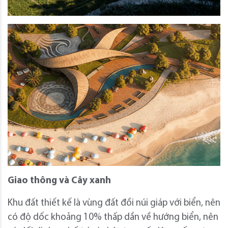
Giao thông và Cây xanh
Khu đất thiết kế là vùng đất đồi núi giáp với biển, nên
có độ dốc khoảng 10% thấp dần về hướng biển, nên