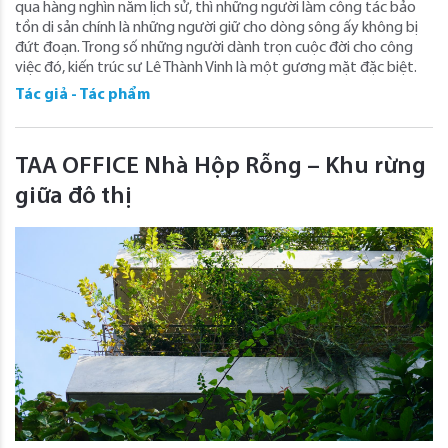
qua hàng nghìn năm lịch sử, thì những người làm công tác bảo
tồn di sản chính là những người giữ cho dòng sông ấy không bị
đứt đoạn. Trong số những người dành trọn cuộc đời cho công
việc đó, kiến trúc sư Lê Thành Vinh là một gương mặt đặc biệt.
Tác giả - Tác phẩm
TAA OFFICE Nhà Hộp Rỗng – Khu rừng
giữa đô thị