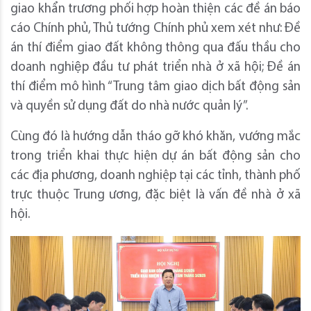
giao khẩn trương phối hợp hoàn thiện các đề án báo
cáo Chính phủ, Thủ tướng Chính phủ xem xét như: Đề
án thí điểm giao đất không thông qua đấu thầu cho
doanh nghiệp đầu tư phát triển nhà ở xã hội; Đề án
thí điểm mô hình “Trung tâm giao dịch bất động sản
và quyền sử dụng đất do nhà nước quản lý”.
Cùng đó là hướng dẫn tháo gỡ khó khăn, vướng mắc
trong triển khai thực hiện dự án bất động sản cho
các địa phương, doanh nghiệp tại các tỉnh, thành phố
trực thuộc Trung ương, đặc biệt là vấn đề nhà ở xã
hội.