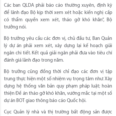
Các ban QLDA phải báo cáo thường xuyên, định kỳ
để lãnh đạo Bộ kịp thời xem xét hoặc kiến nghị cấp
có thẩm quyền xem xét, tháo gỡ khó khăn”, Bộ
trưởng nói.
Bộ trưởng yêu cầu các đơn vị, chủ đầu tư, Ban Quản
lý dự án phải xem xét, xây dựng lại kế hoạch giải
ngân chi tiết. Kết quả giải ngân phải đưa vào tiêu chí
đánh giá lãnh đạo trong năm.
Bộ trưởng cũng đồng thời chỉ đạo các đơn vị tập
trung thực hiện một số nhiệm vụ trọng tâm như: Xây
dựng hệ thống văn bản quy phạm pháp luật; hoàn
thiện Đề án tháo gỡ khó khăn, vướng mắc tại một số
dự án BOT giao thông báo cáo Quốc hội.
Cục Quản lý nhà và thị trường bất động sản được