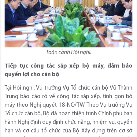
Toàn cảnh Hội nghị.
Tiếp tục công tác sắp xếp bộ máy, đảm bảo
quyền lợi cho cán bộ
Tại Hội nghị, Vụ trưởng Vụ Tổ chức cán bộ Vũ Thành
Trung báo cáo rõ về công tác sắp xếp, tinh gọn bộ
máy theo Nghị quyết 18-NQ/TW. Theo Vụ trưởng Vụ
Tổ chức cán bộ, Bộ đã hoàn thiện trình Chính phủ ban
hành Nghị định quy định chức năng, nhiệm vụ, quyền
hạn và cơ cấu tổ chức của Bộ Xây dựng trên cơ sở