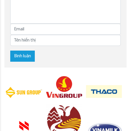
Bình luận