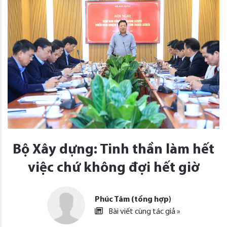
Bộ Xây dựng: Tinh thần làm hết
việc chứ không đợi hết giờ
Phúc Tâm (tổng hợp)
Bài viết cùng tác giả »