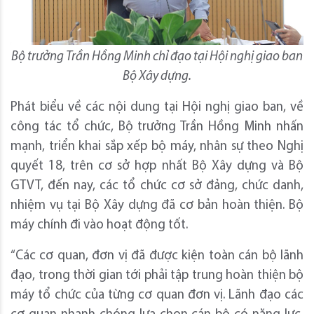
Bộ trưởng Trần Hồng Minh chỉ đạo tại Hội nghị giao ban
Bộ Xây dựng.
Phát biểu về các nội dung tại Hội nghị giao ban, về
công tác tổ chức, Bộ trưởng Trần Hồng Minh nhấn
mạnh, triển khai sắp xếp bộ máy, nhân sự theo Nghị
quyết 18, trên cơ sở hợp nhất Bộ Xây dựng và Bộ
GTVT, đến nay, các tổ chức cơ sở đảng, chức danh,
nhiệm vụ tại Bộ Xây dựng đã cơ bản hoàn thiện. Bộ
máy chính đi vào hoạt động tốt.
“Các cơ quan, đơn vị đã được kiện toàn cán bộ lãnh
đạo, trong thời gian tới phải tập trung hoàn thiện bộ
máy tổ chức của từng cơ quan đơn vị. Lãnh đạo các