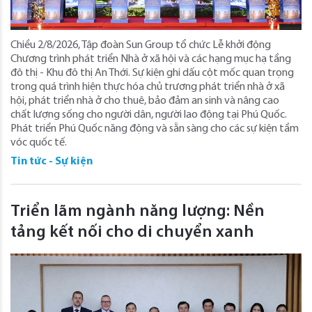
Chiều 2/8/2026, Tập đoàn Sun Group tổ chức Lễ khởi động
Chương trình phát triển Nhà ở xã hội và các hạng mục hạ tầng
đô thị - Khu đô thị An Thới. Sự kiện ghi dấu cột mốc quan trọng
trong quá trình hiện thực hóa chủ trương phát triển nhà ở xã
hội, phát triển nhà ở cho thuê, bảo đảm an sinh và nâng cao
chất lượng sống cho người dân, người lao động tại Phú Quốc.
Phát triển Phú Quốc năng động và sẵn sàng cho các sự kiện tầm
vóc quốc tế.
Tin tức - Sự kiện
Triển lãm ngành năng lượng: Nền
tảng kết nối cho di chuyển xanh