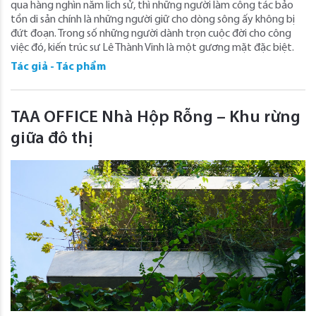
qua hàng nghìn năm lịch sử, thì những người làm công tác bảo
tồn di sản chính là những người giữ cho dòng sông ấy không bị
đứt đoạn. Trong số những người dành trọn cuộc đời cho công
việc đó, kiến trúc sư Lê Thành Vinh là một gương mặt đặc biệt.
Tác giả - Tác phẩm
TAA OFFICE Nhà Hộp Rỗng – Khu rừng
giữa đô thị