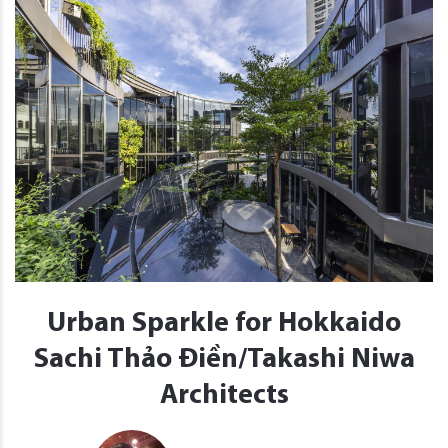
Urban Sparkle for Hokkaido
Sachi Thảo Điền/Takashi Niwa
Architects