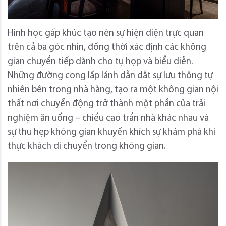
Hình học gấp khúc tạo nên sự hiện diện trực quan
trên cả ba góc nhìn, đồng thời xác định các không
gian chuyển tiếp dành cho tụ họp và biểu diễn.
Những đường cong lấp lánh dẫn dắt sự lưu thông tự
nhiên bên trong nhà hàng, tạo ra một không gian nội
thất nơi chuyển động trở thành một phần của trải
nghiệm ăn uống – chiều cao trần nhà khác nhau và
sự thu hẹp không gian khuyến khích sự khám phá khi
thực khách di chuyển trong không gian.