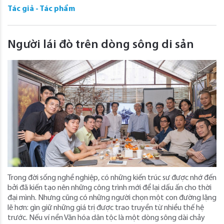
Tác giả - Tác phẩm
Người lái đò trên dòng sông di sản
Trong đời sống nghề nghiệp, có những kiến trúc sư được nhớ đến
bởi đã kiến tạo nên những công trình mới để lại dấu ấn cho thời
đại mình. Nhưng cũng có những người chọn một con đường lặng
lẽ hơn: gìn giữ những giá trị được trao truyền từ nhiều thế hệ
trước. Nếu ví nền Văn hóa dân tộc là một dòng sông dài chảy