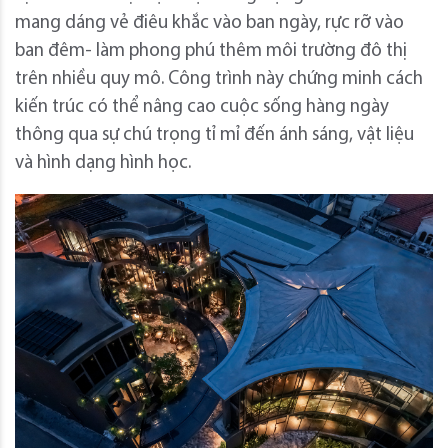
mang dáng vẻ điêu khắc vào ban ngày, rực rỡ vào
ban đêm- làm phong phú thêm môi trường đô thị
trên nhiều quy mô. Công trình này chứng minh cách
kiến ​​trúc có thể nâng cao cuộc sống hàng ngày
thông qua sự chú trọng tỉ mỉ đến ánh sáng, vật liệu
và hình dạng hình học.