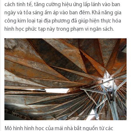
cách tinh tế, tăng cường hiệu ứng lấp lánh vào ban
ngày và tỏa sáng ấm áp vào ban đêm. Khả năng gia
công kim loại tại địa phương đã giúp hiện thực hóa
hình học phức tạp này trong phạm vi ngân sách.
Mô hình hình học của mái nhà bắt nguồn từ các