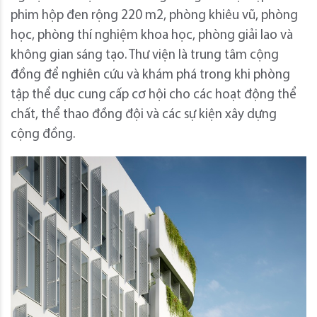
phim hộp đen rộng 220 m2, phòng khiêu vũ, phòng
học, phòng thí nghiệm khoa học, phòng giải lao và
không gian sáng tạo. Thư viện là trung tâm cộng
đồng để nghiên cứu và khám phá trong khi phòng
tập thể dục cung cấp cơ hội cho các hoạt động thể
chất, thể thao đồng đội và các sự kiện xây dựng
cộng đồng.