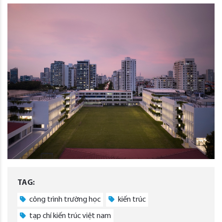
TAG:
công trình trường học
kiến trúc
tạp chí kiến trúc việt nam