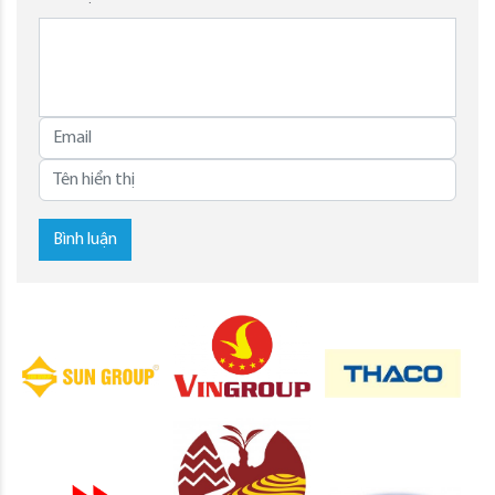
Bình luận