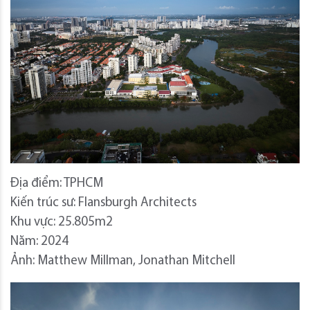
Địa điểm: TPHCM
Kiến trúc sư: Flansburgh Architects
Khu vực: 25.805m2
Năm: 2024
Ảnh: Matthew Millman, Jonathan Mitchell