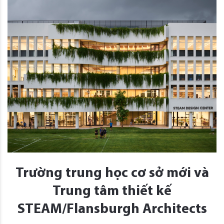
Trường trung học cơ sở mới và
Trung tâm thiết kế
STEAM/Flansburgh Architects