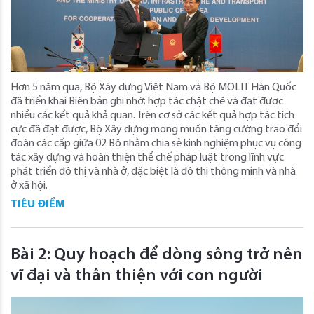
Hơn 5 năm qua, Bộ Xây dựng Việt Nam và Bộ MOLIT Hàn Quốc
đã triển khai Biên bản ghi nhớ; hợp tác chặt chẽ và đạt được
nhiều các kết quả khả quan. Trên cơ sở các kết quả hợp tác tích
cực đã đạt được, Bộ Xây dựng mong muốn tăng cường trao đổi
đoàn các cấp giữa 02 Bộ nhằm chia sẻ kinh nghiệm phục vụ công
tác xây dựng và hoàn thiện thể chế pháp luật trong lĩnh vực
phát triển đô thị và nhà ở, đặc biệt là đô thị thông minh và nhà
ở xã hội.
TIÊU ĐIỂM
Bài 2: Quy hoạch để dòng sông trở nên
vĩ đại và thân thiện với con người