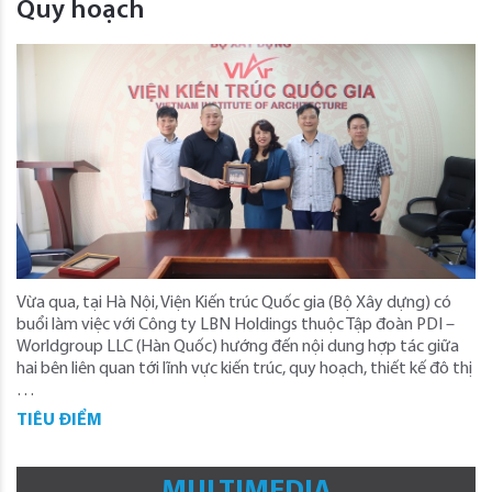
Quy hoạch
Vừa qua, tại Hà Nội, Viện Kiến trúc Quốc gia (Bộ Xây dựng) có
buổi làm việc với Công ty LBN Holdings thuộc Tập đoàn PDI –
Worldgroup LLC (Hàn Quốc) hướng đến nội dung hợp tác giữa
hai bên liên quan tới lĩnh vực kiến trúc, quy hoạch, thiết kế đô thị
…
TIÊU ĐIỂM