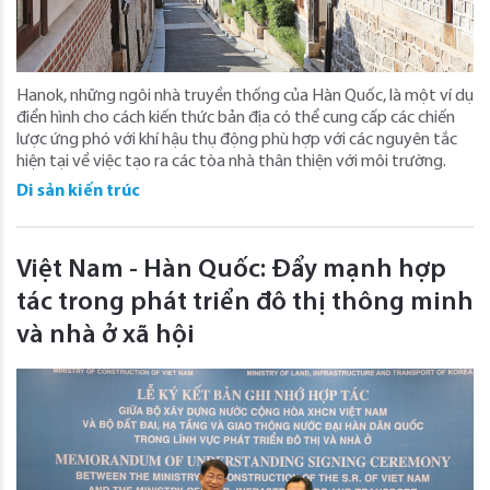
Hanok, những ngôi nhà truyền thống của Hàn Quốc, là một ví dụ
điển hình cho cách kiến thức bản địa có thể cung cấp các chiến
lược ứng phó với khí hậu thụ động phù hợp với các nguyên tắc
hiện tại về việc tạo ra các tòa nhà thân thiện với môi trường.
Di sản kiến trúc
Việt Nam - Hàn Quốc: Đẩy mạnh hợp
tác trong phát triển đô thị thông minh
và nhà ở xã hội