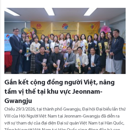
Gắn kết cộng đồng người Việt, nâng
tầm vị thế tại khu vực Jeonnam-
Gwangju
Chiều 29/3/2026, tại thành phố Gwangju, Đại hội Đại biểu lần thứ
VIII của Hội Người Việt Nam tại Jeonnam-Gwangju đã diễn ra
với sự tham dự của đại diện Đại sứ quán Việt Nam tại Hàn Quốc,