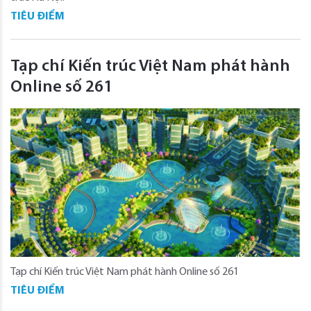
TIÊU ĐIỂM
Tạp chí Kiến trúc Việt Nam phát hành
Online số 261
Tạp chí Kiến trúc Việt Nam phát hành Online số 261
TIÊU ĐIỂM