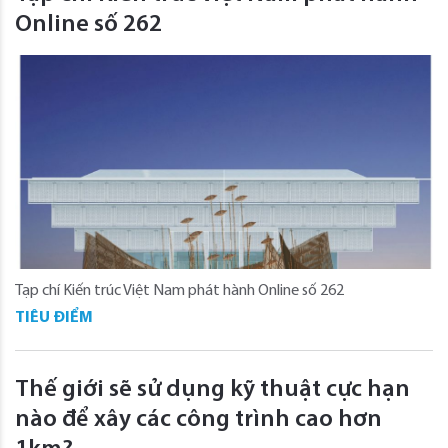
Online số 262
Tạp chí Kiến trúc Việt Nam phát hành Online số 262
TIÊU ĐIỂM
Thế giới sẽ sử dụng kỹ thuật cực hạn
nào để xây các công trình cao hơn