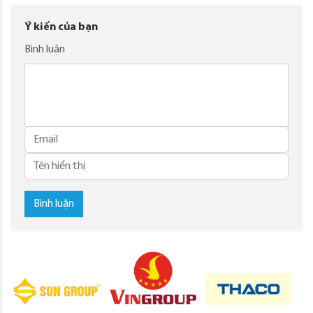
Ý kiến của bạn
Bình luận
Bình luận