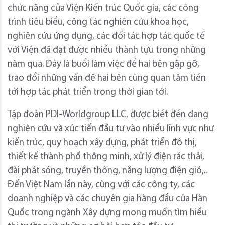
chức năng của Viện Kiến trúc Quốc gia, các công
trình tiêu biểu, công tác nghiên cứu khoa học,
nghiên cứu ứng dụng, các đối tác hợp tác quốc tế
với Viện đã đạt được nhiều thành tựu trong những
năm qua. Đây là buổi làm việc để hai bên gặp gỡ,
trao đổi những vấn đề hai bên cùng quan tâm tiến
tới hợp tác phát triển trong thời gian tới.
Tập đoàn PDI-Worldgroup LLC, được biết đến đang
nghiên cứu và xúc tiến đầu tư vào nhiều lĩnh vực như
kiến trúc, quy hoạch xây dựng, phát triển đô thị,
thiết kế thành phố thông minh, xử lý điện rác thải,
đài phát sóng, truyền thông, năng lượng điện gió,..
Đến Việt Nam lần này, cùng với các công ty, các
doanh nghiệp và các chuyên gia hàng đầu của Hàn
Quốc trong ngành Xây dựng mong muốn tìm hiểu