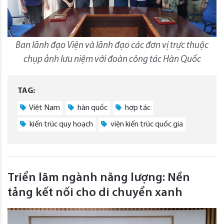
Ban lãnh đạo Viện và lãnh đạo các đơn vị trực thuộc
chụp ảnh lưu niệm với đoàn công tác Hàn Quốc
TAG:
Việt Nam
hàn quốc
hợp tác
kiến trúc quy hoạch
viện kiến trúc quốc gia
Triển lãm ngành năng lượng: Nền
tảng kết nối cho di chuyển xanh