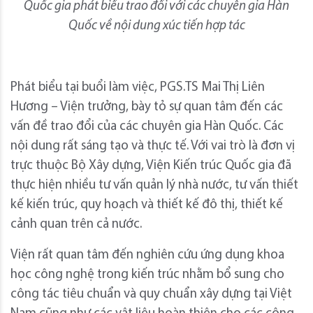
Quốc gia phát biểu trao đổi với các chuyên gia Hàn
Quốc về nội dung xúc tiến hợp tác
Phát biểu tại buổi làm việc, PGS.TS Mai Thị Liên
Hương – Viện trưởng, bày tỏ sự quan tâm đến các
vấn đề trao đổi của các chuyên gia Hàn Quốc. Các
nội dung rất sáng tạo và thực tế. Với vai trò là đơn vị
trực thuộc Bộ Xây dựng, Viện Kiến trúc Quốc gia đã
thực hiện nhiều tư vấn quản lý nhà nước, tư vấn thiết
kế kiến trúc, quy hoạch và thiết kế đô thị, thiết kế
cảnh quan trên cả nước.
Viện rất quan tâm đến nghiên cứu ứng dụng khoa
học công nghệ trong kiến trúc nhằm bổ sung cho
công tác tiêu chuẩn và quy chuẩn xây dựng tại Việt