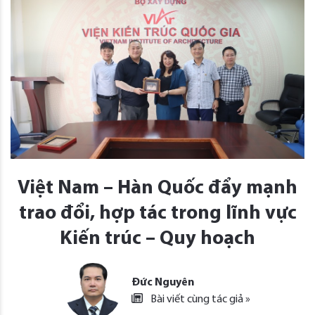
Việt Nam – Hàn Quốc đẩy mạnh
trao đổi, hợp tác trong lĩnh vực
Kiến trúc – Quy hoạch
Đức Nguyên
Bài viết cùng tác giả »