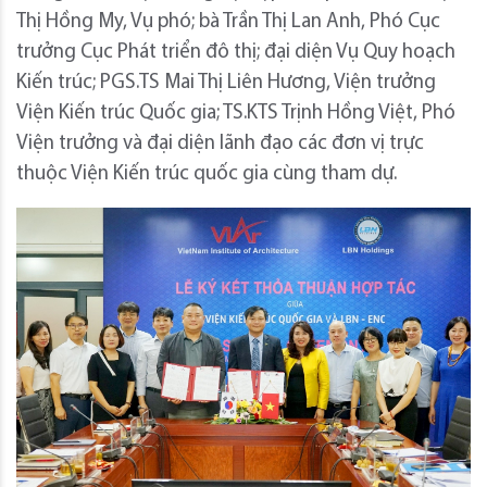
Thị Hồng My, Vụ phó; bà Trần Thị Lan Anh, Phó Cục
trưởng Cục Phát triển đô thị; đại diện Vụ Quy hoạch
Kiến trúc; PGS.TS Mai Thị Liên Hương, Viện trưởng
Viện Kiến trúc Quốc gia; TS.KTS Trịnh Hồng Việt, Phó
Viện trưởng và đại diện lãnh đạo các đơn vị trực
thuộc Viện Kiến trúc quốc gia cùng tham dự.