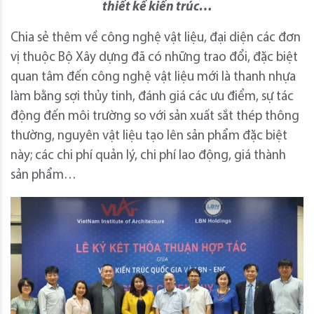
thiết kế kiến trúc…
Chia sẻ thêm về công nghệ vật liệu, đại diện các đơn
vị thuộc Bộ Xây dựng đã có những trao đổi, đặc biệt
quan tâm đến công nghệ vật liệu mới là thanh nhựa
làm bằng sợi thủy tinh, đánh giá các ưu điểm, sự tác
động đến môi trường so với sản xuất sắt thép thông
thường, nguyên vật liệu tạo lên sản phẩm đặc biệt
này; các chi phí quản lý, chi phí lao động, giá thành
sản phẩm…