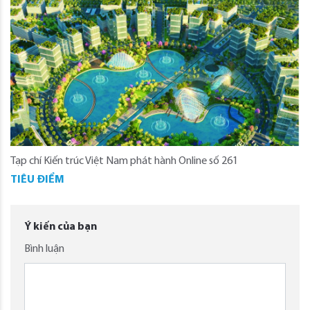
Tạp chí Kiến trúc Việt Nam phát hành Online số 261
TIÊU ĐIỂM
Ý kiến của bạn
Bình luận