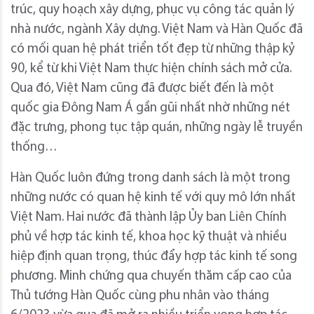
trúc, quy hoạch xây dựng, phục vụ công tác quản lý
nhà nước, ngành Xây dựng. Việt Nam và Hàn Quốc đã
có mối quan hệ phát triển tốt đẹp từ những thập kỷ
90, kể từ khi Việt Nam thực hiện chính sách mở cửa.
Qua đó, Việt Nam cũng đã được biết đến là một
quốc gia Đông Nam Á gần gũi nhất nhờ những nét
đặc trưng, phong tục tập quán, những ngày lễ truyền
thống…
Hàn Quốc luôn đứng trong danh sách là một trong
những nước có quan hệ kinh tế với quy mô lớn nhất
Việt Nam. Hai nước đã thành lập Ủy ban Liên Chính
phủ về hợp tác kinh tế, khoa học kỹ thuật và nhiều
hiệp định quan trọng, thúc đẩy hợp tác kinh tế song
phương. Minh chứng qua chuyến thăm cấp cao của
Thủ tướng Hàn Quốc cùng phu nhân vào tháng