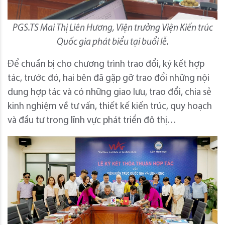
PGS.TS Mai Thị Liên Hương, Viện trưởng Viện Kiến trúc
Quốc gia phát biểu tại buổi lễ.
Để chuẩn bị cho chương trình trao đổi, ký kết hợp
tác, trước đó, hai bên đã gặp gỡ trao đổi những nội
dung hợp tác và có những giao lưu, trao đổi, chia sẻ
kinh nghiệm về tư vấn, thiết kế kiến trúc, quy hoạch
và đầu tư trong lĩnh vực phát triển đô thị…