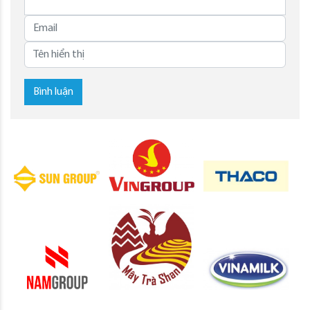
Bình luận