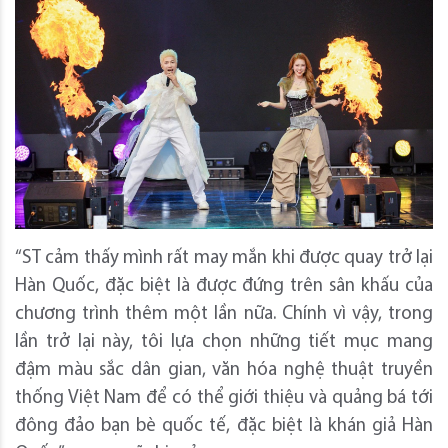
“ST cảm thấy mình rất may mắn khi được quay trở lại
Hàn Quốc, đặc biệt là được đứng trên sân khấu của
chương trình thêm một lần nữa. Chính vì vậy, trong
lần trở lại này, tôi lựa chọn những tiết mục mang
đậm màu sắc dân gian, văn hóa nghệ thuật truyền
thống Việt Nam để có thể giới thiệu và quảng bá tới
đông đảo bạn bè quốc tế, đặc biệt là khán giả Hàn