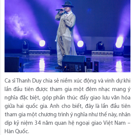
Ca sĩ Thanh Duy chia sẻ niềm xúc động và vinh dự khi
lần đầu tiên được tham gia một đêm nhạc mang ý
nghĩa đặc biệt, góp phần thúc đẩy giao lưu văn hóa
giữa hai quốc gia. Anh cho biết, đây là lần đầu tiên
tham gia một chương trình ý nghĩa như thế này, nhân
dịp kỷ niệm 34 năm quan hệ ngoại giao Việt Nam –
Hàn Quốc.