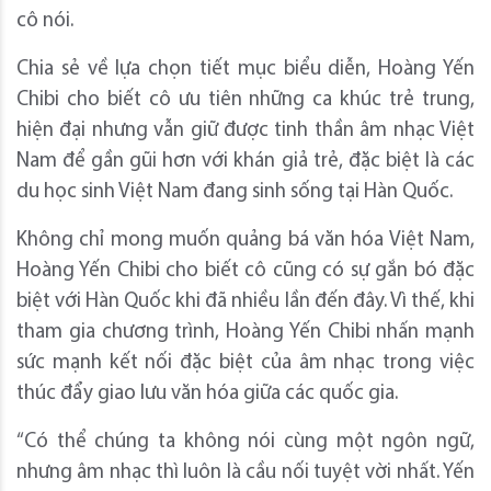
cô nói.
Chia sẻ về lựa chọn tiết mục biểu diễn, Hoàng Yến
Chibi cho biết cô ưu tiên những ca khúc trẻ trung,
hiện đại nhưng vẫn giữ được tinh thần âm nhạc Việt
Nam để gần gũi hơn với khán giả trẻ, đặc biệt là các
du học sinh Việt Nam đang sinh sống tại Hàn Quốc.
Không chỉ mong muốn quảng bá văn hóa Việt Nam,
Hoàng Yến Chibi cho biết cô cũng có sự gắn bó đặc
biệt với Hàn Quốc khi đã nhiều lần đến đây. Vì thế, khi
tham gia chương trình, Hoàng Yến Chibi nhấn mạnh
sức mạnh kết nối đặc biệt của âm nhạc trong việc
thúc đẩy giao lưu văn hóa giữa các quốc gia.
“Có thể chúng ta không nói cùng một ngôn ngữ,
nhưng âm nhạc thì luôn là cầu nối tuyệt vời nhất. Yến