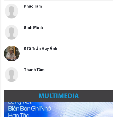
Phúc Tâm
Bình Minh
KTS Trần Huy Ánh
Thanh Tâm
MULTIMEDIA