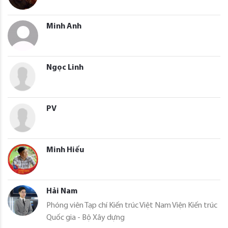
Minh Anh
Ngọc Linh
PV
Minh Hiếu
Hải Nam
Phóng viên Tạp chí Kiến trúc Việt Nam Viện Kiến trúc
Quốc gia - Bộ Xây dựng