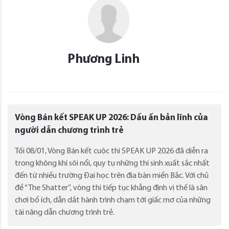
Phương Linh
Vòng Bán kết SPEAK UP 2026: Dấu ấn bản lĩnh của
người dẫn chương trình trẻ
Tối 08/01, Vòng Bán kết cuộc thi SPEAK UP 2026 đã diễn ra
trong không khí sôi nổi, quy tụ những thí sinh xuất sắc nhất
đến từ nhiều trường Đại học trên địa bàn miền Bắc. Với chủ
đề “The Shatter”, vòng thi tiếp tục khẳng định vị thế là sân
chơi bổ ích, dẫn dắt hành trình chạm tới giấc mơ của những
tài năng dẫn chương trình trẻ.