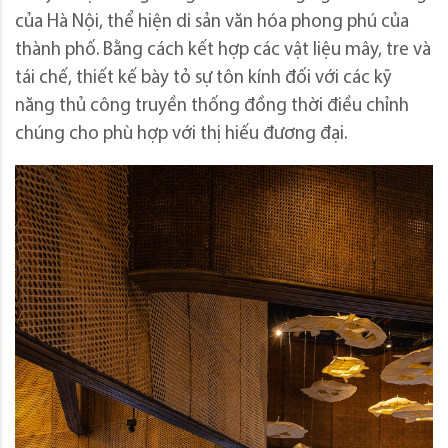
của Hà Nội, thể hiện di sản văn hóa phong phú của
thành phố. Bằng cách kết hợp các vật liệu mây, tre và
tái chế, thiết kế bày tỏ sự tôn kính đối với các kỹ
năng thủ công truyền thống đồng thời điều chỉnh
chúng cho phù hợp với thị hiếu đương đại.