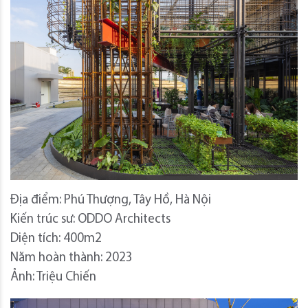
Địa điểm: Phú Thượng, Tây Hồ, Hà Nội
Kiến trúc sư: ODDO Architects
Diện tích: 400m2
Năm hoàn thành: 2023
Ảnh: Triệu Chiến