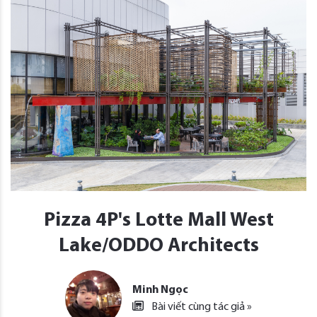
Pizza 4P's Lotte Mall West
Lake/ODDO Architects
Minh Ngọc
Bài viết cùng tác giả »