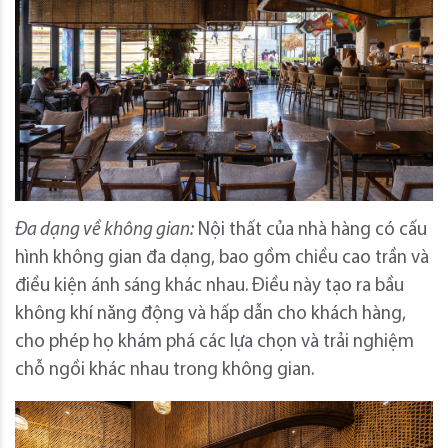
Đa dạng về không gian:
Nội thất của nhà hàng có cấu
hình không gian đa dạng, bao gồm chiều cao trần và
điều kiện ánh sáng khác nhau. Điều này tạo ra bầu
không khí năng động và hấp dẫn cho khách hàng,
cho phép họ khám phá các lựa chọn và trải nghiệm
chỗ ngồi khác nhau trong không gian.