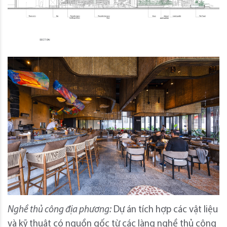
Nghề thủ công địa phương:
Dự án tích hợp các vật liệu
và kỹ thuật có nguồn gốc từ các làng nghề thủ công