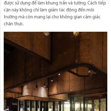
được sử dụng để làm khung trần và tường. Cách tiếp
cận này không chỉ làm giảm tác động đến môi
trường mà còn mang lại cho không gian cảm giác
chân thực.