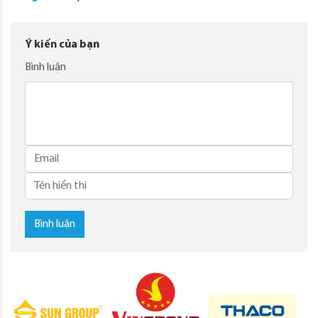
Ý kiến của bạn
Bình luận
Bình luận