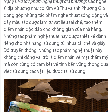
Nghệ sĩ và tác phẩm nghệ thuật địa phương:
Các nghệ
sĩ địa phương như cô Kim Vũ Thu và anh Phương Gió
đóng góp những tác phẩm nghệ thuật sống động và
đầy màu sắc được làm từ vật liệu tái chế, tạo thêm
điểm nhấn độc đáo cho không gian của nhà hàng.
Những tác phẩm nghệ thuật này được thiết kế dành
riêng cho nhà hàng, sử dụng túi nhựa tái chế và giấy
Dó truyền thống. Những tác phẩm nghệ thuật này
không chỉ đóng vai trò là điểm nhấn về mặt thẩm mỹ
mà còn củng cố cam kết về tính bền vững thông qua
việc sử dụng các vật liệu được tái sử dụng.