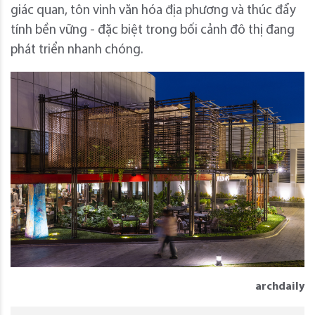
giác quan, tôn vinh văn hóa địa phương và thúc đẩy
tính bền vững - đặc biệt trong bối cảnh đô thị đang
phát triển nhanh chóng.
archdaily