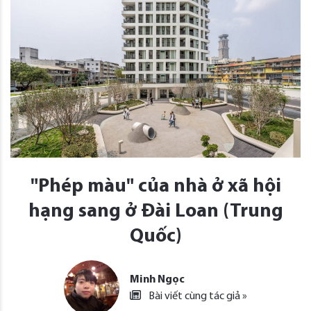
"Phép màu" của nhà ở xã hội
hạng sang ở Đài Loan (Trung
Quốc)
Minh Ngọc
Bài viết cùng tác giả »