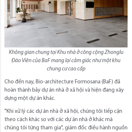
Không gian chung tại Khu nhà ở công cộng Zhonglu
Đào Viên của BaF mang lại cảm giác như một khu
chung cư cao cấp
Cho đến nay, Bio-architecture Formosana (BaF) đã
hoàn thành bảy dự án nhà ở xã hội và hiện đang xây
dựng một dự án khác.
"Khi xử lý các dự án nhà ở xã hội, chúng tôi tiếp cận
theo cách khác so với các dự án nhà ở khác mà
chúng tôi từng tham gia", giám đốc điều hành nguồn