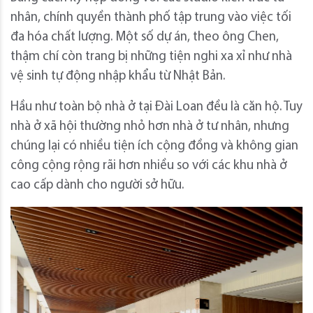
nhân, chính quyền thành phố tập trung vào việc tối
đa hóa chất lượng. Một số dự án, theo ông Chen,
thậm chí còn trang bị những tiện nghi xa xỉ như nhà
vệ sinh tự động nhập khẩu từ Nhật Bản.
Hầu như toàn bộ nhà ở tại Đài Loan đều là căn hộ. Tuy
nhà ở xã hội thường nhỏ hơn nhà ở tư nhân, nhưng
chúng lại có nhiều tiện ích cộng đồng và không gian
công cộng rộng rãi hơn nhiều so với các khu nhà ở
cao cấp dành cho người sở hữu.