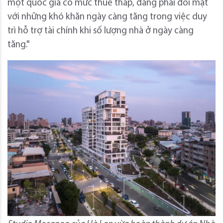
một quốc gia có mức thuế thấp, đang phải đối mặt
với những khó khăn ngày càng tăng trong việc duy
trì hỗ trợ tài chính khi số lượng nhà ở ngày càng
tăng."