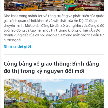
Nhờ khát vọng mãnh liệt về tăng trưởng và phát triển của quốc
gia, cảnh quan xã hội, kinh tế và vật chất của Ấn Độ đã được
chuyển mình. Một phần đáng kể dân số trong khu vực đang ở độ
tuổi lao động và tạo nên một thị trường khổng lồ, biến Ấn Độ
thành vùng đất của cơ hội, đặc biệt là trong mắt các nhà đầu tư
nước ngoài.
Nhìn ra thế giới
Công bằng về giao thông: Bình đẳng
đô thị trong kỷ nguyên đổi mới