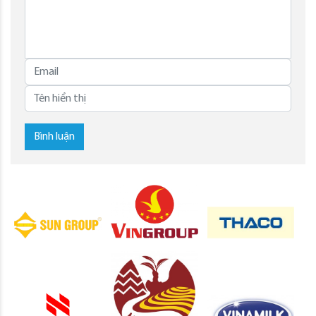
Bình luận