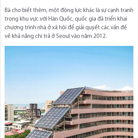
Bà cho biết thêm, một động lực khác là sự cạnh tranh
trong khu vực với Hàn Quốc, quốc gia đã triển khai
chương trình nhà ở xã hội để giải quyết các vấn đề
về khả năng chi trả ở Seoul vào năm 2012.