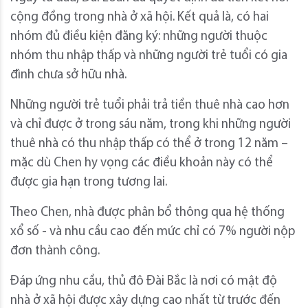
cộng đồng trong nhà ở xã hội. Kết quả là, có hai
nhóm đủ điều kiện đăng ký: những người thuộc
nhóm thu nhập thấp và những người trẻ tuổi có gia
đình chưa sở hữu nhà.
Những người trẻ tuổi phải trả tiền thuê nhà cao hơn
và chỉ được ở trong sáu năm, trong khi những người
thuê nhà có thu nhập thấp có thể ở trong 12 năm –
mặc dù Chen hy vọng các điều khoản này có thể
được gia hạn trong tương lai.
Theo Chen, nhà được phân bổ thông qua hệ thống
xổ số - và nhu cầu cao đến mức chỉ có 7% người nộp
đơn thành công.
Đáp ứng nhu cầu, thủ đô Đài Bắc là nơi có mật độ
nhà ở xã hội được xây dựng cao nhất từ ​​trước đến