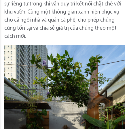
sự riêng tư trong khi vẫn duy trì kết nối chặt chẽ với
khu vườn. Cùng một không gian xanh hiện phục vụ
cho cả ngôi nhà và quán cà phê, cho phép chúng
cùng tồn tại và chia sẻ giá trị của chúng theo một
cách mới.