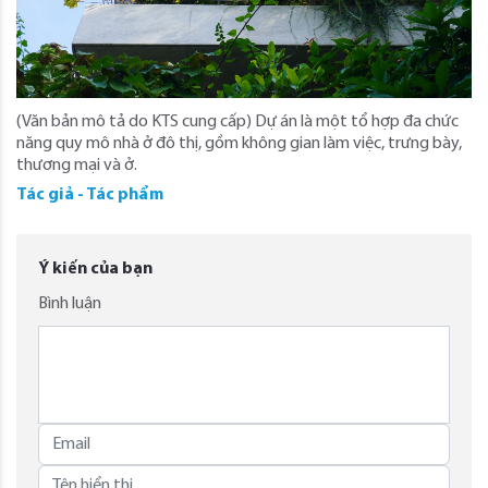
(Văn bản mô tả do KTS cung cấp) Dự án là một tổ hợp đa chức
năng quy mô nhà ở đô thị, gồm không gian làm việc, trưng bày,
thương mại và ở.
Tác giả - Tác phẩm
Ý kiến của bạn
Bình luận