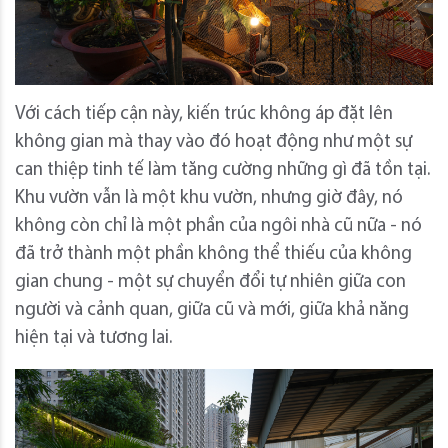
Với cách tiếp cận này, kiến ​​trúc không áp đặt lên
không gian mà thay vào đó hoạt động như một sự
can thiệp tinh tế làm tăng cường những gì đã tồn tại.
Khu vườn vẫn là một khu vườn, nhưng giờ đây, nó
không còn chỉ là một phần của ngôi nhà cũ nữa - nó
đã trở thành một phần không thể thiếu của không
gian chung - một sự chuyển đổi tự nhiên giữa con
người và cảnh quan, giữa cũ và mới, giữa khả năng
hiện tại và tương lai.