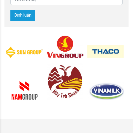
Bình luận