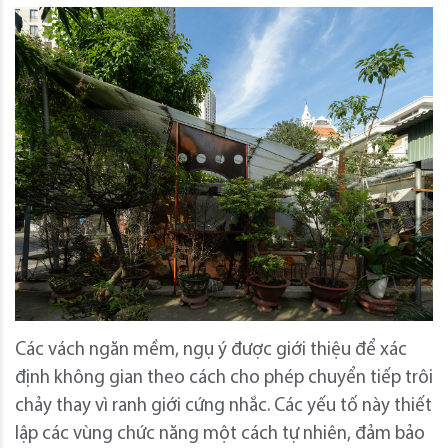
Các vách ngăn mềm, ngụ ý được giới thiệu để xác
định không gian theo cách cho phép chuyển tiếp trôi
chảy thay vì ranh giới cứng nhắc. Các yếu tố này thiết
lập các vùng chức năng một cách tự nhiên, đảm bảo