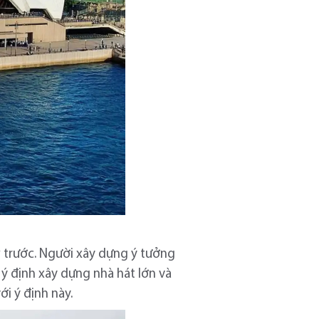
 trước. Người xây dựng ý tưởng
ý định xây dựng nhà hát lớn và
i ý định này.