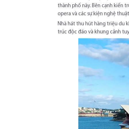
thành phố này. Bên cạnh kiến tr
opera và các sự kiện nghệ thuật
Nhà hát thu hút hàng triệu du
trúc độc đáo và khung cảnh tuy