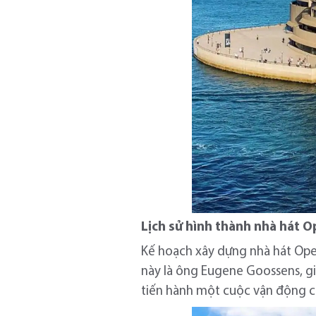
Lịch sử hình thành nhà hát 
Kế hoạch xây dựng nhà hát Ope
này là ông Eugene Goossens, g
tiến hành một cuộc vận động c