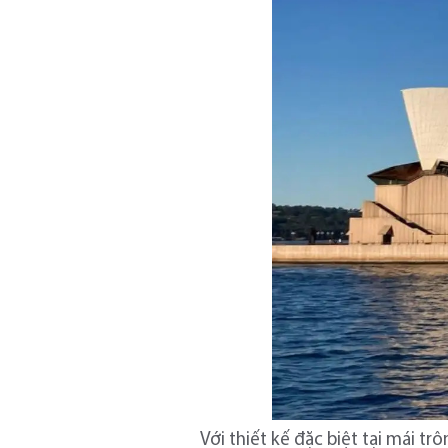
Với thiết kế đặc biệt tại mái 