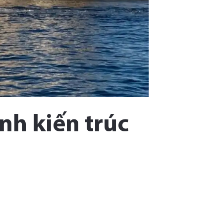
nh kiến trúc