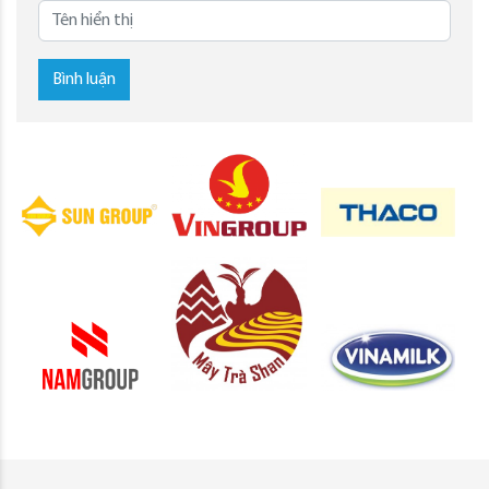
Bình luận