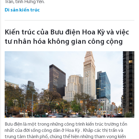
Trần, tỉnh Hưng Yên.
Di sản kiến trúc
Kiến trúc của Bưu điện Hoa Kỳ và việc
tư nhân hóa không gian công cộng
Bưu điện là một trong những công trình kiến ​​trúc trường tồn
nhất của đời sống công dân ở Hoa Kỳ . Khắp các thị trấn và
trung tâm thành phố, chúng thể hiện những tham vọng kiến ​​