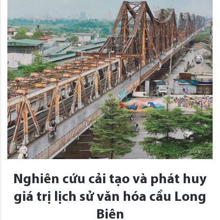
Nghiên cứu cải tạo và phát huy
giá trị lịch sử văn hóa cầu Long
Biên