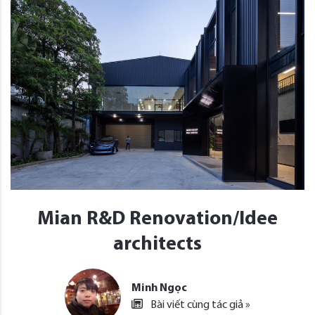
Mian R&D Renovation/Idee
architects
Minh Ngọc
Bài viết cùng tác giả »