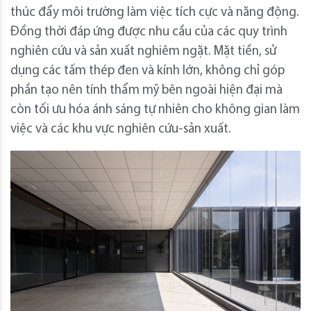
thúc đẩy môi trường làm việc tích cực và năng động.
Đồng thời đáp ứng được nhu cầu của các quy trình
nghiên cứu và sản xuất nghiêm ngặt. Mặt tiền, sử
dụng các tấm thép đen và kính lớn, không chỉ góp
phần tạo nên tính thẩm mỹ bên ngoài hiện đại mà
còn tối ưu hóa ánh sáng tự nhiên cho không gian làm
việc và các khu vực nghiên cứu-sản xuất.