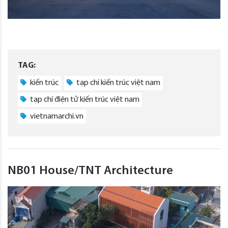
TAG:
kiến trúc
tạp chí kiến trúc việt nam
tạp chí điện tử kiến trúc việt nam
vietnamarchi.vn
NB01 House/TNT Architecture