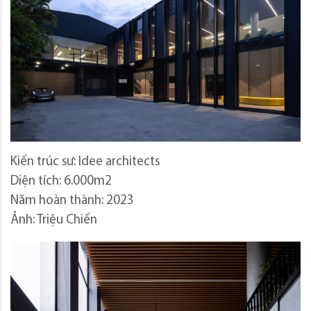
Kiến trúc sư: Idee architects
Diện tích: 6.000m2
Năm hoàn thành: 2023
Ảnh: Triệu Chiến