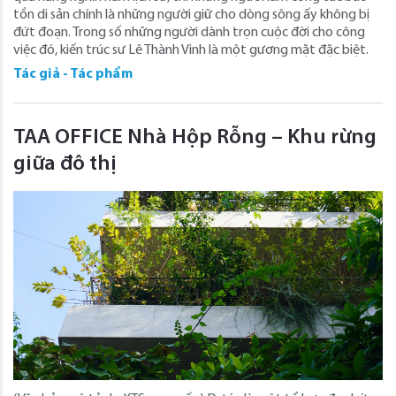
tồn di sản chính là những người giữ cho dòng sông ấy không bị
đứt đoạn. Trong số những người dành trọn cuộc đời cho công
việc đó, kiến trúc sư Lê Thành Vinh là một gương mặt đặc biệt.
Tác giả - Tác phẩm
TAA OFFICE Nhà Hộp Rỗng – Khu rừng
giữa đô thị