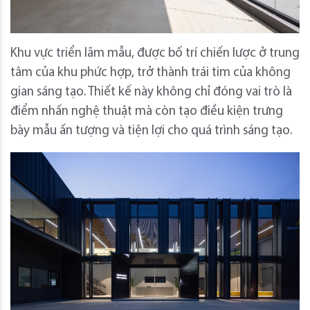
Khu vực triển lãm mẫu, được bố trí chiến lược ở trung
tâm của khu phức hợp, trở thành trái tim của không
gian sáng tạo. Thiết kế này không chỉ đóng vai trò là
điểm nhấn nghệ thuật mà còn tạo điều kiện trưng
bày mẫu ấn tượng và tiện lợi cho quá trình sáng tạo.