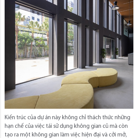
Kiến trúc của dự án này không chỉ thách thức những
hạn chế của việc tái sử dụng không gian cũ mà còn
tạo ra một không gian làm việc hiện đại và cởi mở,