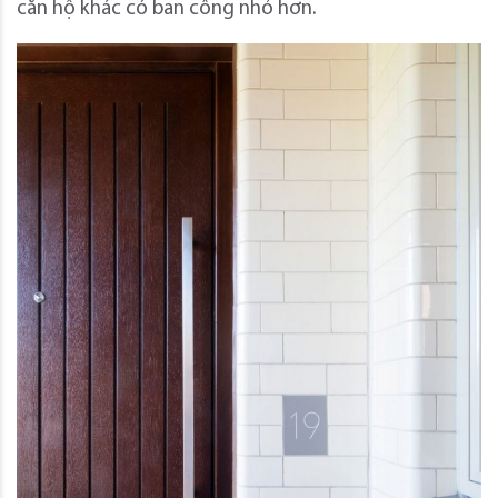
căn hộ khác có ban công nhỏ hơn.