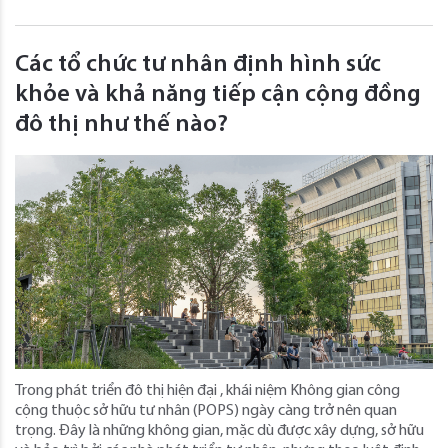
Các tổ chức tư nhân định hình sức
khỏe và khả năng tiếp cận cộng đồng
đô thị như thế nào?
Trong phát triển đô thị hiện đại , khái niệm Không gian công
cộng thuộc sở hữu tư nhân (POPS) ngày càng trở nên quan
trọng. Đây là những không gian, mặc dù được xây dựng, sở hữu