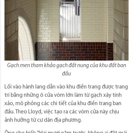
Gạch men tham khảo gạch đất nung của khu đất ban
đầu
Lối vào hành lang dẫn vào khu điền trang được trang
trí bằng những ô cửa vòm lớn làm từ gạch xây tinh
xảo, mô phỏng các chi tiết của khu điền trang ban
đầu. Theo Lloyd, việc tạo ra các vòm cửa này chịu
ảnh hưởng từ cư dân địa phương.