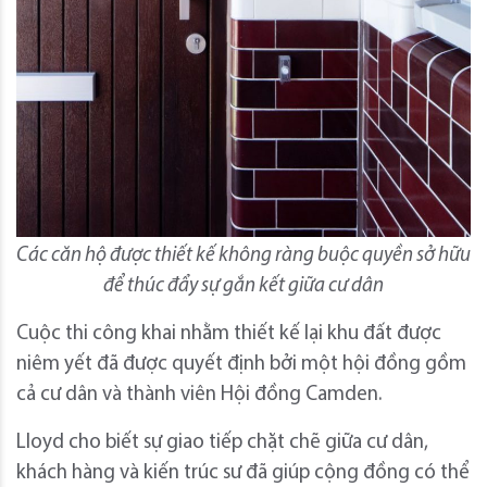
Các căn hộ được thiết kế không ràng buộc quyền sở hữu
để thúc đẩy sự gắn kết giữa cư dân
Cuộc thi công khai nhằm thiết kế lại khu đất được
niêm yết đã được quyết định bởi một hội đồng gồm
cả cư dân và thành viên Hội đồng Camden.
Lloyd cho biết sự giao tiếp chặt chẽ giữa cư dân,
khách hàng và kiến ​​trúc sư đã giúp cộng đồng có thể