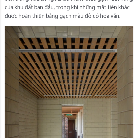
của khu đất ban đầu, trong khi những mặt tiền khác
được hoàn thiện bằng gạch màu đỏ có hoa văn.