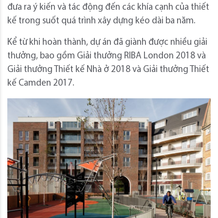
đưa ra ý kiến ​​và tác động đến các khía cạnh của thiết
kế trong suốt quá trình xây dựng kéo dài ba năm.
Kể từ khi hoàn thành, dự án đã giành được nhiều giải
thưởng, bao gồm Giải thưởng RIBA London 2018 và
Giải thưởng Thiết kế Nhà ở 2018 và Giải thưởng Thiết
kế Camden 2017.