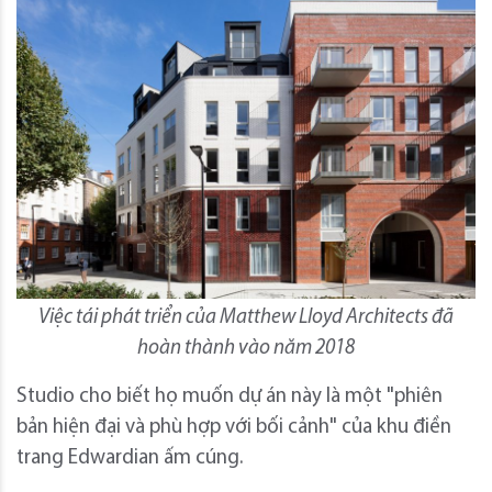
Việc tái phát triển của Matthew Lloyd Architects đã
hoàn thành vào năm 2018
Studio cho biết họ muốn dự án này là một "phiên
bản hiện đại và phù hợp với bối cảnh" của khu điền
trang Edwardian ấm cúng.