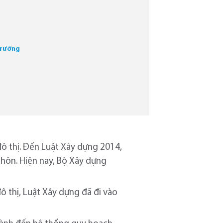
 trường
đô thị. Đến Luật Xây dựng 2014,
thôn. Hiện nay, Bộ Xây dựng
ô thị, Luật Xây dựng đã đi vào