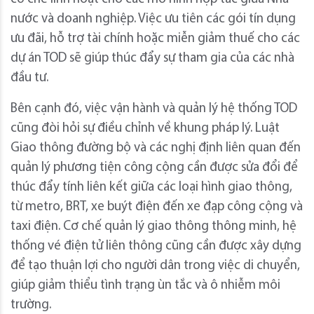
nước và doanh nghiệp. Việc ưu tiên các gói tín dụng
ưu đãi, hỗ trợ tài chính hoặc miễn giảm thuế cho các
dự án TOD sẽ giúp thúc đẩy sự tham gia của các nhà
đầu tư.
Bên cạnh đó, việc vận hành và quản lý hệ thống TOD
cũng đòi hỏi sự điều chỉnh về khung pháp lý. Luật
Giao thông đường bộ và các nghị định liên quan đến
quản lý phương tiện công cộng cần được sửa đổi để
thúc đẩy tính liên kết giữa các loại hình giao thông,
từ metro, BRT, xe buýt điện đến xe đạp công cộng và
taxi điện. Cơ chế quản lý giao thông thông minh, hệ
thống vé điện tử liên thông cũng cần được xây dựng
để tạo thuận lợi cho người dân trong việc di chuyển,
giúp giảm thiểu tình trạng ùn tắc và ô nhiễm môi
trường.