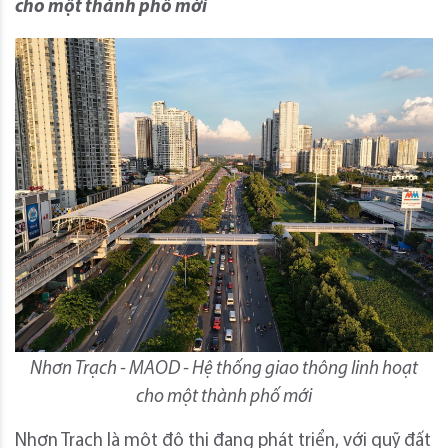
cho một thành phố mới
Nhơn Trạch - MAOD - Hệ thống giao thông linh hoạt
cho một thành phố mới
Nhơn Trạch là một đô thị đang phát triển, với quỹ đất