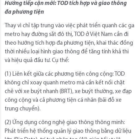
Hướng tiếp cận mới: TOD tích hợp và giao thông
đa phương tiện
Thay vì chỉ tập trung vào việc phát triển quanh các ga
metro hay đường sắt đô thị, TOD ở Việt Nam cần đi
theo hướng tích hợp đa phương tiện, khai thác đồng
thời nhiều loại hình giao thông để tăng tính khả thi
và hiệu quả đầu tư. Cụ thể:
(1) Liên kết giữa các phương tiện công cộng: TOD
không chỉ xoay quanh metro mà cần kết nối chặt
chẽ với xe buýt nhanh (BRT), xe buýt thường, xe đạp
công cộng và cả phương tiện cá nhân (bãi đỗ xe
trung chuyển).
(2) Ứng dụng công nghệ giao thông thông minh:
Phát triển hệ thống quản lý giao thông bằng dữ liệu