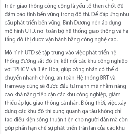
triển giao thông công cộng là yếu tố then chốt để
đảm bảo tính bền vững trong đô thị. Để đáp ứng nhu
cầu phát triển bền vững, Bình Dương nên áp dụng
mô hình UTD, nơi toàn bộ hệ thống giao thông và hạ
tầng đô thị được vận hành bằng công nghệ cao.
Mô hình UTD sẽ tập trung vào việc phát triển hệ
thống đường sắt đô thị kết nối các khu công nghiệp
với TPHCM và Biên Hòa, giúp công nhân có thể di
chuyển nhanh chóng, an toàn. Hệ thống BRT và
tramway cũng sẽ được đầu tư mạnh mẽ nhằm nâng
cao khả năng tiếp cận các khu công nghiệp, giảm
thiểu áp lực giao thông cá nhân. Đồng thời, việc xây
dựng các khu đô thị xung quanh ga tàu không chỉ
tạo điều kiện sống thuận tiện cho người dân mà còn
góp phần hạn chế sự phát triển tràn lan của các khu