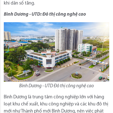
khi dân số tăng.
Bình Dương - UTD: Đô thị công nghệ cao
Bình Dương - UTD Đô thị công nghệ cao
Bình Dương là trung tâm công nghiệp lớn với hàng
loạt khu chế xuất, khu công nghiệp và các khu đô thị
mới như Thành phố mới Bình Dương, nên việc phát