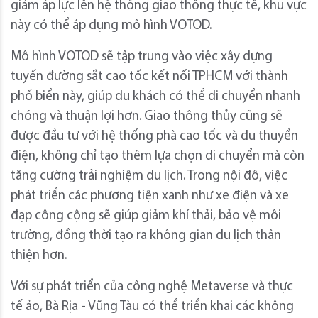
giảm áp lực lên hệ thống giao thông thực tế, khu vực
này có thể áp dụng mô hình VOTOD.
Mô hình VOTOD sẽ tập trung vào việc xây dựng
tuyến đường sắt cao tốc kết nối TPHCM với thành
phố biển này, giúp du khách có thể di chuyển nhanh
chóng và thuận lợi hơn. Giao thông thủy cũng sẽ
được đầu tư với hệ thống phà cao tốc và du thuyền
điện, không chỉ tạo thêm lựa chọn di chuyển mà còn
tăng cường trải nghiệm du lịch. Trong nội đô, việc
phát triển các phương tiện xanh như xe điện và xe
đạp công cộng sẽ giúp giảm khí thải, bảo vệ môi
trường, đồng thời tạo ra không gian du lịch thân
thiện hơn.
Với sự phát triển của công nghệ Metaverse và thực
tế ảo, Bà Rịa - Vũng Tàu có thể triển khai các không