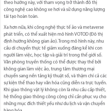
theo hướng này, với tham vọng trở thành đô thị
công nghệ cao không xe hơi và sử dụng năng lượng
tái tạo hoàn toàn.
Xa hơn nữa, khi công nghệ thực tế ảo và metaverse
phát triển, có thể xuất hiện mô hình VOTOD (Đô thị
định hướng không gian ảo). Trong mô hình này, nhu
cầu di chuyển thực tế giảm xuống đáng kể khi con
người làm việc, học tập và giải trí trong thế giới số.
Văn phòng truyền thống có thể được thay thế bởi
không gian làm việc ảo, trung tâm thương mại
chuyển sang nền tảng kỹ thuật số, và thậm chí cả các
sự kiện thể thao hay văn hóa cũng diễn ra trực tuyến.
Khi giao thông vật lý không còn là nhu cầu cấp thiết,
hệ thống giao thông công cộng chỉ cần phục vụ cho
những mục đích thiết yếu như du lịch và vận chuyển
hàng hóa.