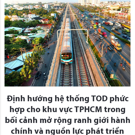
Định hướng hệ thống TOD phức
hợp cho khu vực TPHCM trong
bối cảnh mở rộng ranh giới hành
chính và nguồn lực phát triển