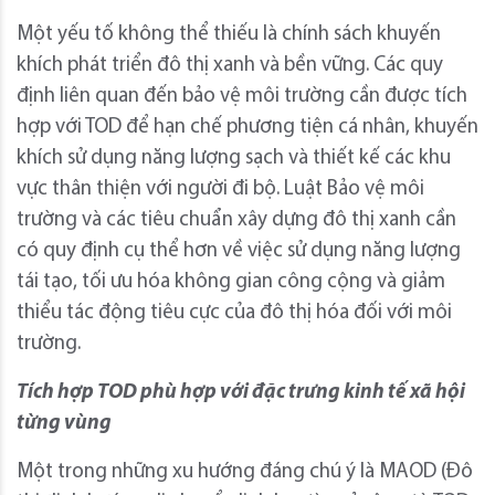
Một yếu tố không thể thiếu là chính sách khuyến
khích phát triển đô thị xanh và bền vững. Các quy
định liên quan đến bảo vệ môi trường cần được tích
hợp với TOD để hạn chế phương tiện cá nhân, khuyến
khích sử dụng năng lượng sạch và thiết kế các khu
vực thân thiện với người đi bộ. Luật Bảo vệ môi
trường và các tiêu chuẩn xây dựng đô thị xanh cần
có quy định cụ thể hơn về việc sử dụng năng lượng
tái tạo, tối ưu hóa không gian công cộng và giảm
thiểu tác động tiêu cực của đô thị hóa đối với môi
trường.
Tích hợp TOD phù hợp với đặc trưng kinh tế xã hội
từng vùng
Một trong những xu hướng đáng chú ý là MAOD (Đô