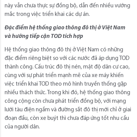
này vẫn chưa thực sự đồng bộ, dẫn đến nhiều vướng
mắc trong việc triển khai các dự án.
Đặc điểm hệ thống giao thông đô thị ở Việt Nam
và hướng tiếp cận TOD tích hợp
Hệ thống giao thông đô thị ở Việt Nam có những
đặc điểm riêng biệt so với các nước đã áp dụng TOD
thành công. Cấu trúc đô thị nén, mật độ dân cư cao,
cùng với sự phát triển mạnh mẽ của xe máy khiến
việc triển khai TOD theo mô hình truyền thống gặp
nhiều thách thức. Trong khi đó, hệ thống giao thông
công cộng còn chưa phát triển đồng bộ, với mạng
lưới tàu điện ngầm và đường sắt đô thị mới chỉ ở giai
đoạn đầu, còn xe buýt thì chưa đáp ứng tốt nhu cầu
của người dân.