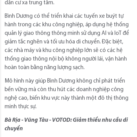
dân cư xa trung tâm.
Bình Dương có thể triển khai các tuyến xe buýt tự
hành trong các khu công nghiệp, áp dụng hệ thống
quản lý giao thông thông minh sử dụng AI và IoT để
giảm tắc nghẽn và tối ưu hóa di chuyển. Đặc biệt,
các nhà máy và khu công nghiệp lớn sẽ có các hệ
thống giao thông nội bộ không người lái, vận hành
hoàn toàn bằng năng lượng sạch.
Mô hình này giúp Bình Dương không chỉ phát triển
bền vững mà còn thu hút các doanh nghiệp công
nghệ cao, biến khu vực này thành một đô thị thông
minh thực sự.
Bà Rịa - Vũng Tàu - VOTOD: Giảm thiểu nhu cầu di
chuyển