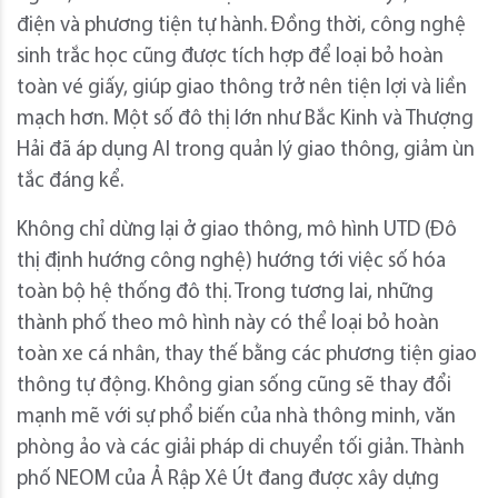
điện và phương tiện tự hành. Đồng thời, công nghệ
sinh trắc học cũng được tích hợp để loại bỏ hoàn
toàn vé giấy, giúp giao thông trở nên tiện lợi và liền
mạch hơn. Một số đô thị lớn như Bắc Kinh và Thượng
Hải đã áp dụng AI trong quản lý giao thông, giảm ùn
tắc đáng kể.
Không chỉ dừng lại ở giao thông, mô hình UTD (Đô
thị định hướng công nghệ) hướng tới việc số hóa
toàn bộ hệ thống đô thị. Trong tương lai, những
thành phố theo mô hình này có thể loại bỏ hoàn
toàn xe cá nhân, thay thế bằng các phương tiện giao
thông tự động. Không gian sống cũng sẽ thay đổi
mạnh mẽ với sự phổ biến của nhà thông minh, văn
phòng ảo và các giải pháp di chuyển tối giản. Thành
phố NEOM của Ả Rập Xê Út đang được xây dựng