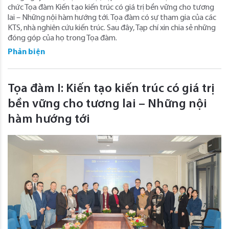
chức Tọa đàm Kiến tạo kiến trúc có giá trị bền vững cho tương
lai – Những nội hàm hướng tới. Tọa đàm có sự tham gia của các
KTS, nhà nghiên cứu kiến trúc. Sau đây, Tạp chí xin chia sẻ những
đóng góp của họ trong Tọa đàm.
Phản biện
Tọa đàm I: Kiến tạo kiến trúc có giá trị
bền vững cho tương lai – Những nội
hàm hướng tới