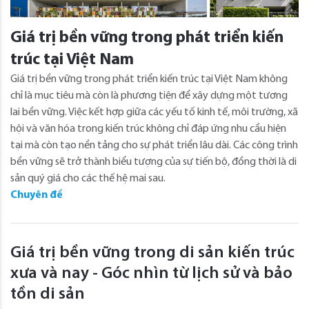
Giá trị bền vững trong phát triển kiến
trúc tại Việt Nam
Giá trị bền vững trong phát triển kiến trúc tại Việt Nam không
chỉ là mục tiêu mà còn là phương tiện để xây dựng một tương
lai bền vững. Việc kết hợp giữa các yếu tố kinh tế, môi trường, xã
hội và văn hóa trong kiến trúc không chỉ đáp ứng nhu cầu hiện
tại mà còn tạo nền tảng cho sự phát triển lâu dài. Các công trình
bền vững sẽ trở thành biểu tượng của sự tiến bộ, đồng thời là di
sản quý giá cho các thế hệ mai sau.
Chuyên đề
Giá trị bền vững trong di sản kiến trúc
xưa và nay - Góc nhìn từ lịch sử và bảo
tồn di sản