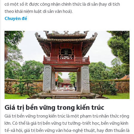
có một số ít được công nhận chính thức là di sản (hay di tích
theo khái niệm luật di sản văn hoá).
Chuyên đề
Giá trị bền vững trong kiến trúc
Giá trị bền vững trong kiến trúc là một phạm trù nhận thức rộng
lớn. Có thể là giá trị bền vững tư tưởng-triết học, bền vững kinh
tế-xã hội, giá trị bền vững văn hóa-nghệ thuật, hay đơn thuần là