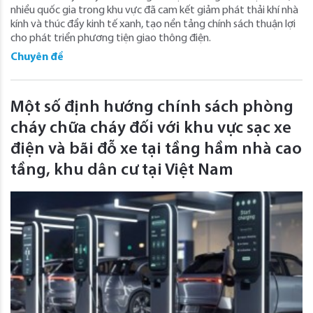
nhiều quốc gia trong khu vực đã cam kết giảm phát thải khí nhà
kính và thúc đẩy kinh tế xanh, tạo nền tảng chính sách thuận lợi
cho phát triển phương tiện giao thông điện.
Chuyên đề
Một số định hướng chính sách phòng
cháy chữa cháy đối với khu vực sạc xe
điện và bãi đỗ xe tại tầng hầm nhà cao
tầng, khu dân cư tại Việt Nam