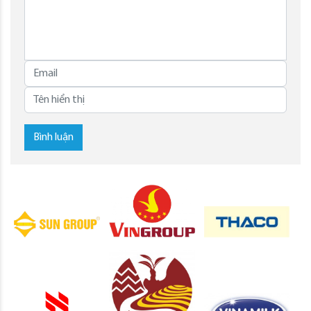
Bình luận