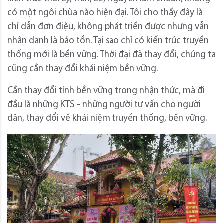
có một ngôi chùa nào hiện đại. Tôi cho thấy đây là
chỉ dẫn đơn điệu, không phát triển được nhưng vẫn
nhân danh là bảo tồn. Tại sao chỉ có kiến trúc truyền
thống mới là bền vững. Thời đại đã thay đổi, chúng ta
cũng cần thay đổi khái niệm bền vững.
Cần thay đổi tính bền vững trong nhận thức, mà đi
đầu là những KTS - những người tư vấn cho người
dân, thay đổi về khái niệm truyền thống, bền vững.