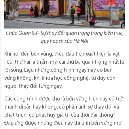
Chùa Quán Sứ - Sự thay đổi quan trọng trong kiến trúc,
quy hoạch của Hà Nội
Khi nói đến bền vững, điều đầu tiên xuất hiện là vật
liệu, thứ hai là thẩm mỹ, cái thứ ba quan trọng nhất là
lối sống. Liệu những công trình ngày nay có bền
vững không, khi khoa học công nghệ, tư duy con
người thay đổi từng ngày.
Các công trình được cho là bền vững hiện nay có trở
thành di sản hay không, có phản ánh sự thay đổi và
phát triển, có phát huy giá trị của thời đại không?
Đáp ứng được những điều này thì tính bền vững mới