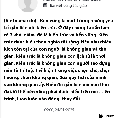
Bài viết cùng tác giả »
(Vietnamarchi) - Bền vững là một trong những yếu
tố gắn liền với kiến trúc. Ở đây chúng ta cần làm
rõ 2 khái niệm, đó là kiến trúc và bền vững. Kiến
trúc được hiểu theo nghĩa rất rộng. Nếu như chiều
kích tồn tại của con người là không gian và thời
gian, kiến trúc là không gian còn lịch sử là thời
gian. Kiến trúc là không gian con người tạo dựng
nên từ trí tuệ, thể hiện trong việc chọn chỗ, chọn
hướng, chọn không gian, đưa quỹ tích của mình
vào không gian ấy. Điều đó gắn liền với mọi thời
đại. Vì thế bền vững phải được hiểu trên một tiến
trình, luôn luôn vận động, thay đổi.
09:00, 24/01/2025
Print