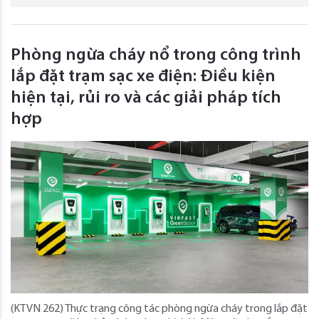
Phòng ngừa cháy nổ trong công trình
lắp đặt trạm sạc xe điện: Điều kiện
hiện tại, rủi ro và các giải pháp tích
hợp
(KTVN 262) Thực trạng công tác phòng ngừa cháy trong lắp đặt