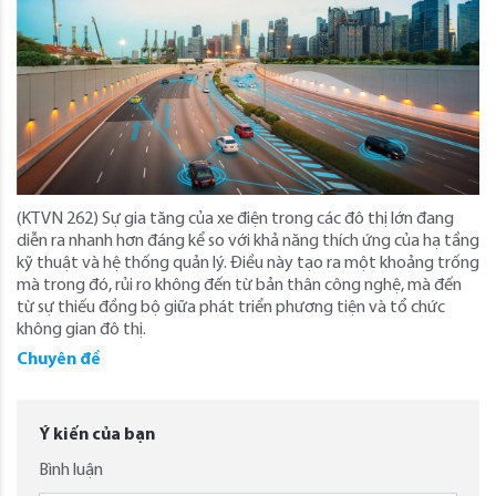
(KTVN 262) Sự gia tăng của xe điện trong các đô thị lớn đang
diễn ra nhanh hơn đáng kể so với khả năng thích ứng của hạ tầng
kỹ thuật và hệ thống quản lý. Điều này tạo ra một khoảng trống
mà trong đó, rủi ro không đến từ bản thân công nghệ, mà đến
từ sự thiếu đồng bộ giữa phát triển phương tiện và tổ chức
không gian đô thị.
Chuyên đề
Ý kiến của bạn
Bình luận