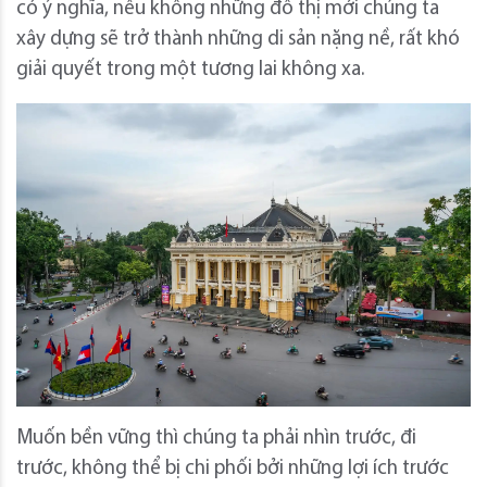
có ý nghĩa, nếu không những đô thị mới chúng ta
xây dựng sẽ trở thành những di sản nặng nề, rất khó
giải quyết trong một tương lai không xa.
Muốn bền vững thì chúng ta phải nhìn trước, đi
trước, không thể bị chi phối bởi những lợi ích trước