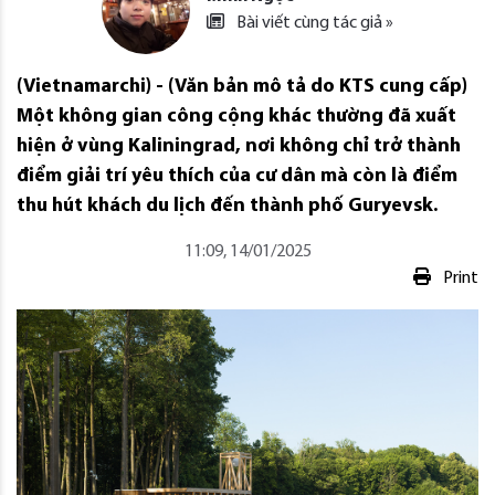
Bài viết cùng tác giả »
(Vietnamarchi) - (Văn bản mô tả do KTS cung cấp)
Một không gian công cộng khác thường đã xuất
hiện ở vùng Kaliningrad, nơi không chỉ trở thành
điểm giải trí yêu thích của cư dân mà còn là điểm
thu hút khách du lịch đến thành phố Guryevsk.
11:09, 14/01/2025
Print