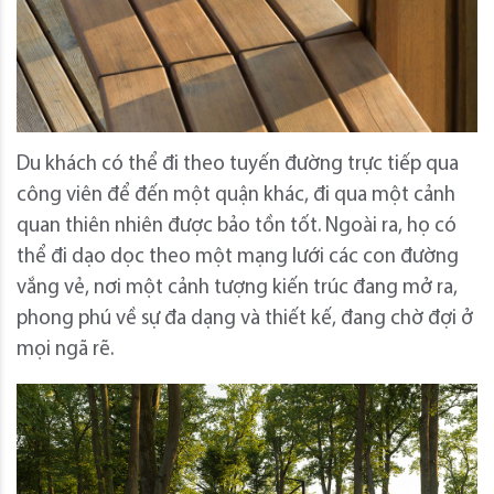
Du khách có thể đi theo tuyến đường trực tiếp qua
công viên để đến một quận khác, đi qua một cảnh
quan thiên nhiên được bảo tồn tốt. Ngoài ra, họ có
thể đi dạo dọc theo một mạng lưới các con đường
vắng vẻ, nơi một cảnh tượng kiến ​​trúc đang mở ra,
phong phú về sự đa dạng và thiết kế, đang chờ đợi ở
mọi ngã rẽ.