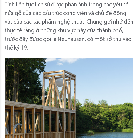
Tính liên tục lịch sử được phản ánh trong các yếu tố
nửa gỗ của các cấu trúc công viên và chủ đề động
vật của các tác phẩm nghệ thuật. Chúng gợi nhớ đến
thực tế rằng ở những khu vực này của thành phố,
trước đây được gọi là Neuhausen, có một sở thú vào
thế kỷ 19.