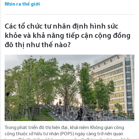
Nhìn ra thế giới
Các tổ chức tư nhân định hình sức
khỏe và khả năng tiếp cận cộng đồng
đô thị như thế nào?
Trong phát triển đô thị hiện đại , khái niệm Không gian công
cộng thuộc sở hữu tư nhân (POPS) ngày càng trở nên quan