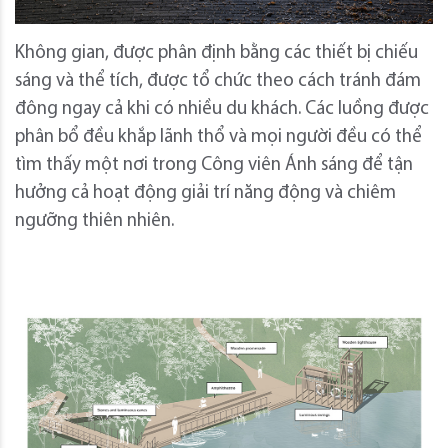
Không gian, được phân định bằng các thiết bị chiếu
sáng và thể tích, được tổ chức theo cách tránh đám
đông ngay cả khi có nhiều du khách. Các luồng được
phân bổ đều khắp lãnh thổ và mọi người đều có thể
tìm thấy một nơi trong Công viên Ánh sáng để tận
hưởng cả hoạt động giải trí năng động và chiêm
ngưỡng thiên nhiên.