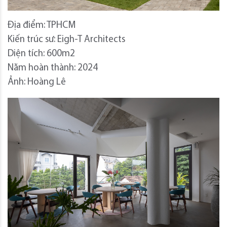
Địa điểm: TPHCM
Kiến trúc sư: Eigh-T Architects
Diện tích: 600m2
Năm hoàn thành: 2024
Ảnh: Hoàng Lê