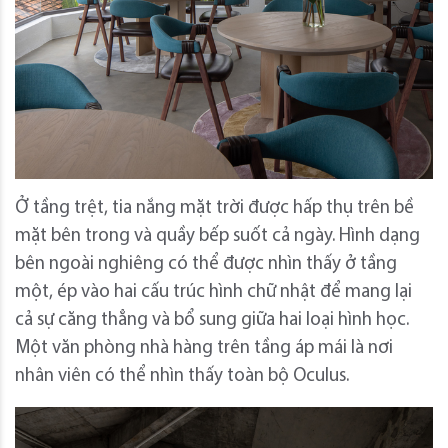
Ở tầng trệt, tia nắng mặt trời được hấp thụ trên bề
mặt bên trong và quầy bếp suốt cả ngày. Hình dạng
bên ngoài nghiêng có thể được nhìn thấy ở tầng
một, ép vào hai cấu trúc hình chữ nhật để mang lại
cả sự căng thẳng và bổ sung giữa hai loại hình học.
Một văn phòng nhà hàng trên tầng áp mái là nơi
nhân viên có thể nhìn thấy toàn bộ Oculus.