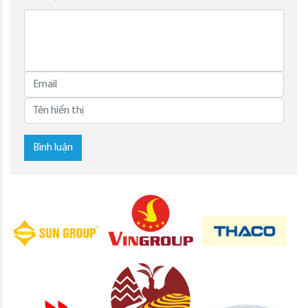
Bình luận