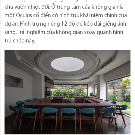
khu vườn nhiệt đới. Ở trung tâm của không gian là
một Oculus cổ điển có hình trụ, khái niệm chính của
dự án. Hình trụ nghiêng 12 độ để kéo dài giếng ánh
sáng. Trải nghiệm của không gian xoay quanh hình
trụ chéo này.