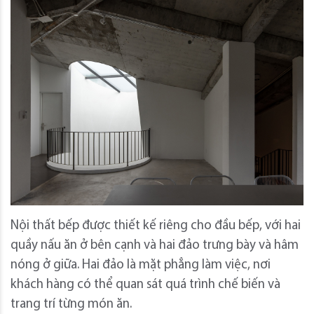
Nội thất bếp được thiết kế riêng cho đầu bếp, với hai
quầy nấu ăn ở bên cạnh và hai đảo trưng bày và hâm
nóng ở giữa. Hai đảo là mặt phẳng làm việc, nơi
khách hàng có thể quan sát quá trình chế biến và
trang trí từng món ăn.