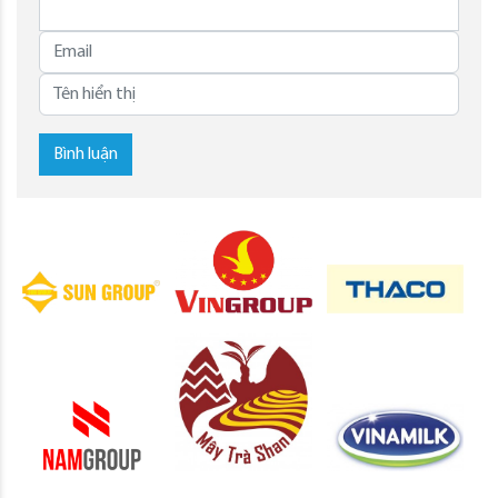
Bình luận