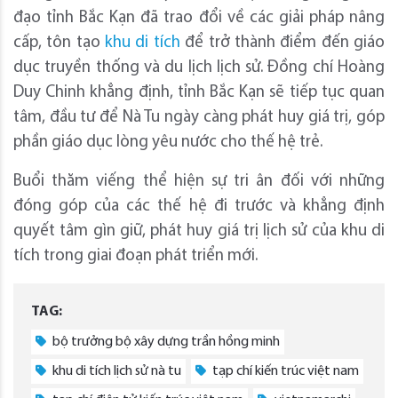
đạo tỉnh Bắc Kạn đã trao đổi về các giải pháp nâng
cấp, tôn tạo
khu di tích
để trở thành điểm đến giáo
dục truyền thống và du lịch lịch sử. Đồng chí Hoàng
Duy Chinh khẳng định, tỉnh Bắc Kạn sẽ tiếp tục quan
tâm, đầu tư để Nà Tu ngày càng phát huy giá trị, góp
phần giáo dục lòng yêu nước cho thế hệ trẻ.
Buổi thăm viếng thể hiện sự tri ân đối với những
đóng góp của các thế hệ đi trước và khẳng định
quyết tâm gìn giữ, phát huy giá trị lịch sử của khu di
tích trong giai đoạn phát triển mới.
TAG:
bộ trưởng bộ xây dựng trần hồng minh
khu di tích lịch sử nà tu
tạp chí kiến trúc việt nam