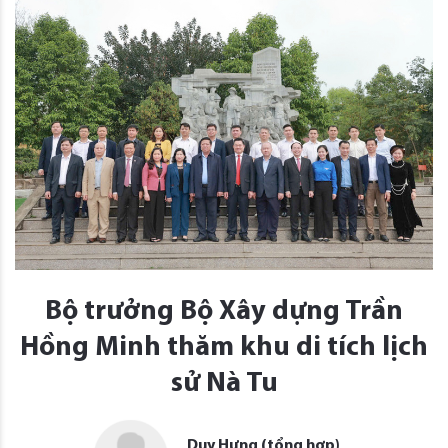
Bộ trưởng Bộ Xây dựng Trần
Hồng Minh thăm khu di tích lịch
sử Nà Tu
Duy Hưng (tổng hợp)