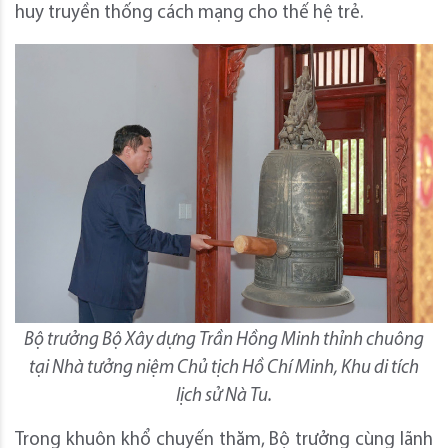
huy truyền thống cách mạng cho thế hệ trẻ.
Bộ trưởng Bộ Xây dựng Trần Hồng Minh thỉnh chuông
tại Nhà tưởng niệm Chủ tịch Hồ Chí Minh, Khu di tích
lịch sử Nà Tu.
Trong khuôn khổ chuyến thăm, Bộ trưởng cùng lãnh