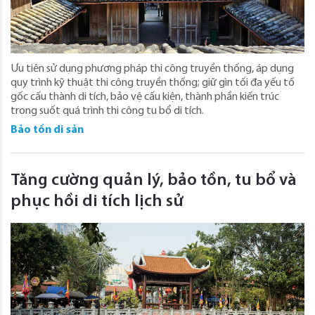
Ưu tiên sử dụng phương pháp thi công truyền thống, áp dụng
quy trình kỹ thuật thi công truyền thống; giữ gìn tối đa yếu tố
gốc cấu thành di tích, bảo vệ cấu kiện, thành phần kiến trúc
trong suốt quá trình thi công tu bổ di tích.
Bảo tồn di sản
Tăng cường quản lý, bảo tồn, tu bổ và
phục hồi di tích lịch sử