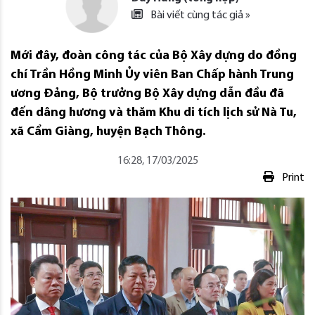
Bài viết cùng tác giả »
Mới đây, đoàn công tác của Bộ Xây dựng do đồng
chí Trần Hồng Minh Ủy viên Ban Chấp hành Trung
ương Đảng, Bộ trưởng Bộ Xây dựng dẫn đầu đã
đến dâng hương và thăm Khu di tích lịch sử Nà Tu,
xã Cẩm Giàng, huyện Bạch Thông.
16:28, 17/03/2025
Print