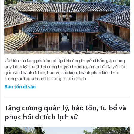
Ưu tiên sử dụng phương pháp thi công truyền thống, áp dụng
quy trình kỹ thuật thi công truyền thống; giữ gìn tối đa yếu tố
gốc cấu thành di tích, bảo vệ cấu kiện, thành phần kiến trúc
trong suốt quá trình thi công tu bổ di tích.
Bảo tồn di sản
Tăng cường quản lý, bảo tồn, tu bổ và
phục hồi di tích lịch sử