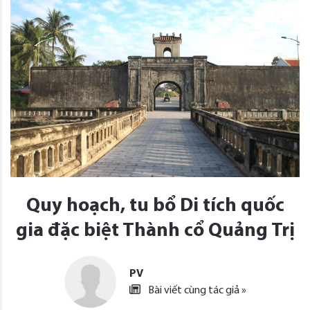
Quy hoạch, tu bổ Di tích quốc
gia đặc biệt Thành cổ Quảng Trị
PV
Bài viết cùng tác giả »