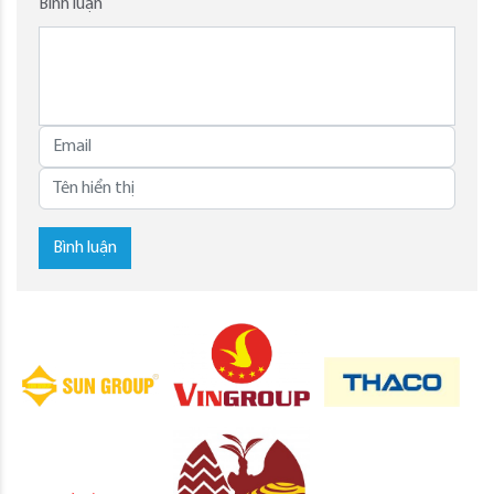
Bình luận
Bình luận