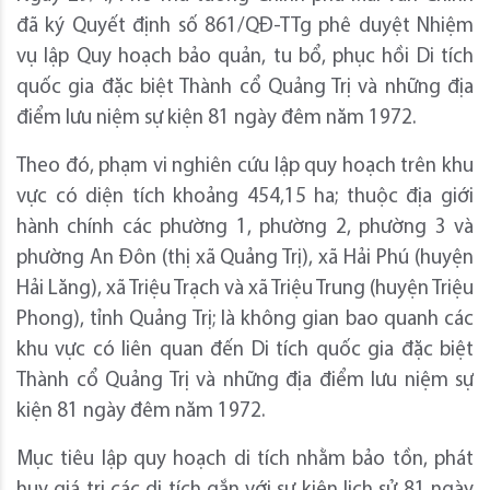
đã ký Quyết định số 861/QĐ-TTg phê duyệt Nhiệm
vụ lập Quy hoạch bảo quản, tu bổ, phục hồi Di tích
quốc gia đặc biệt Thành cổ Quảng Trị và những địa
điểm lưu niệm sự kiện 81 ngày đêm năm 1972.
Theo đó, phạm vi nghiên cứu lập quy hoạch trên khu
vực có diện tích khoảng 454,15 ha; thuộc địa giới
hành chính các phường 1, phường 2, phường 3 và
phường An Đôn (thị xã Quảng Trị), xã Hải Phú (huyện
Hải Lăng), xã Triệu Trạch và xã Triệu Trung (huyện Triệu
Phong), tỉnh Quảng Trị; là không gian bao quanh các
khu vực có liên quan đến Di tích quốc gia đặc biệt
Thành cổ Quảng Trị và những địa điểm lưu niệm sự
kiện 81 ngày đêm năm 1972.
Mục tiêu lập quy hoạch di tích nhằm bảo tồn, phát