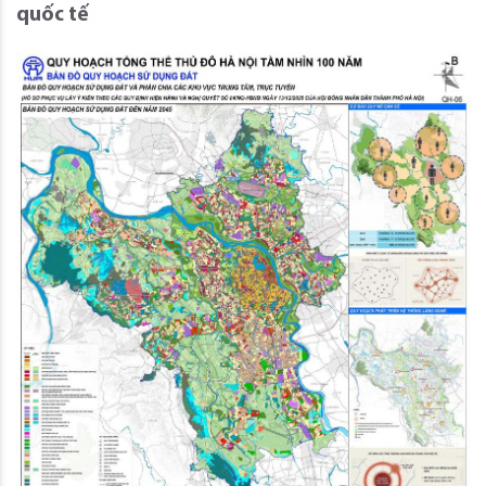
quốc tế