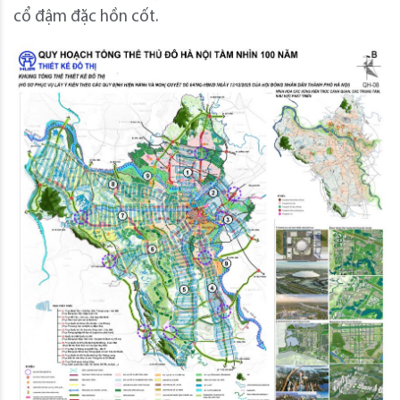
cổ đậm đặc hồn cốt.