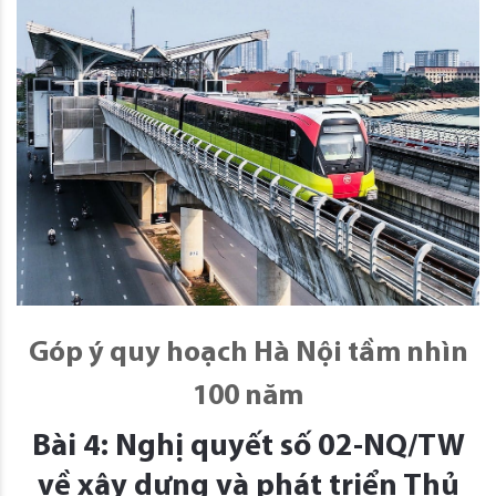
Góp ý quy hoạch Hà Nội tầm nhìn
100 năm
Bài 4: Nghị quyết số 02-NQ/TW
về xây dựng và phát triển Thủ