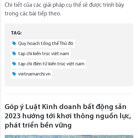
Chi tiết của các giải pháp cụ thể sẽ được trình bày
trong các bài tiếp theo.
TAG:
Quy hoạch tổng thể Thủ đô
tạp chí kiến trúc việt nam
tạp chí điện tử kiến trúc việt nam
vietnamarchi.vn
Góp ý Luật Kinh doanh bất động sản
2023 hướng tới khơi thông nguồn lực,
phát triển bền vững