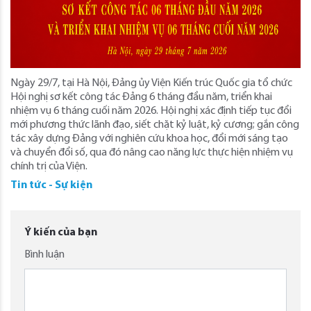
Ngày 29/7, tại Hà Nội, Đảng ủy Viện Kiến trúc Quốc gia tổ chức
Hội nghị sơ kết công tác Đảng 6 tháng đầu năm, triển khai
nhiệm vụ 6 tháng cuối năm 2026. Hội nghị xác định tiếp tục đổi
mới phương thức lãnh đạo, siết chặt kỷ luật, kỷ cương; gắn công
tác xây dựng Đảng với nghiên cứu khoa học, đổi mới sáng tạo
và chuyển đổi số, qua đó nâng cao năng lực thực hiện nhiệm vụ
chính trị của Viện.
Tin tức - Sự kiện
Ý kiến của bạn
Bình luận