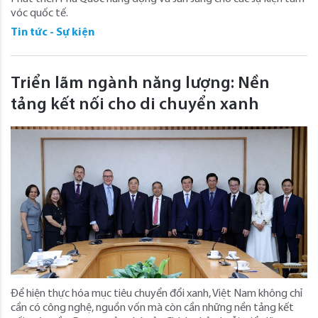
vóc quốc tế.
Tin tức - Sự kiện
Triển lãm ngành năng lượng: Nền
tảng kết nối cho di chuyển xanh
Để hiện thực hóa mục tiêu chuyển đổi xanh, Việt Nam không chỉ
cần có công nghệ, nguồn vốn mà còn cần những nền tảng kết