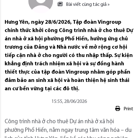
Bài viết cùng tác giả »
Hưng Yên, ngày 28/6/2026, Tập đoàn Vingroup
chính thức khởi công Công trình nhà ở cho thuê Dự
án nhà ở xã hội phường Phố Hiến, hưởng ứng chủ
trương của Đảng và Nhà nước về mở rộng cơ hội
tiếp cận nhà ở cho người có thu nhập thấp. Sự kiện
khẳng định trách nhiệm xã hội và sự đồng hành
thiết thực của tập đoàn Vingroup nhằm góp phần
đảm bảo an sinh xã hội và hoàn thiện hệ sinh thái
an cư bền vững tại các đô thị.
15:55, 28/06/2026
Print
Công trình nhà ở cho thuê Dự án nhà ở xã hội
phường Phố Hiến, nằm ngay trung tâm văn hóa – du