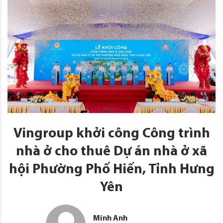
Vingroup khởi công Công trình
nhà ở cho thuê Dự án nhà ở xã
hội Phường Phố Hiến, Tỉnh Hưng
Yên
Minh Anh