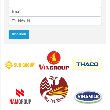
Bình luận