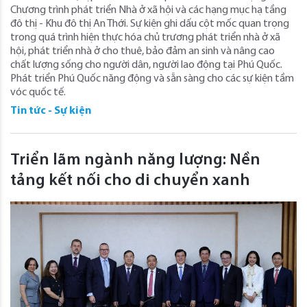
Chương trình phát triển Nhà ở xã hội và các hạng mục hạ tầng
đô thị - Khu đô thị An Thới. Sự kiện ghi dấu cột mốc quan trọng
trong quá trình hiện thực hóa chủ trương phát triển nhà ở xã
hội, phát triển nhà ở cho thuê, bảo đảm an sinh và nâng cao
chất lượng sống cho người dân, người lao động tại Phú Quốc.
Phát triển Phú Quốc năng động và sẵn sàng cho các sự kiện tầm
vóc quốc tế.
Tin tức - Sự kiện
Triển lãm ngành năng lượng: Nền
tảng kết nối cho di chuyển xanh