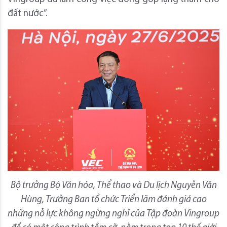
đất nước”.
Bộ trưởng Bộ Văn hóa, Thể thao và Du lịch Nguyễn Văn
Hùng, Trưởng Ban tổ chức Triển lãm đánh giá cao
những nỗ lực không ngừng nghỉ của Tập đoàn Vingroup