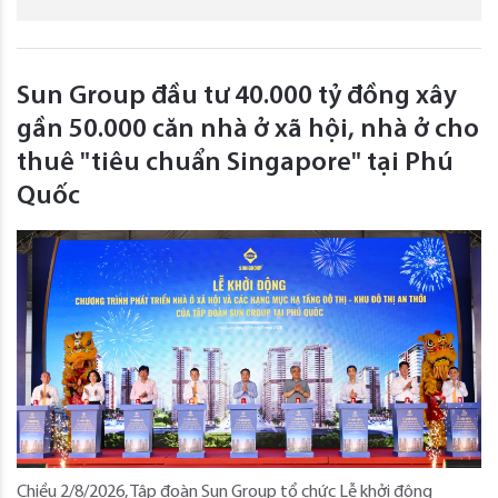
Sun Group đầu tư 40.000 tỷ đồng xây
gần 50.000 căn nhà ở xã hội, nhà ở cho
thuê "tiêu chuẩn Singapore" tại Phú
Quốc
Chiều 2/8/2026, Tập đoàn Sun Group tổ chức Lễ khởi động