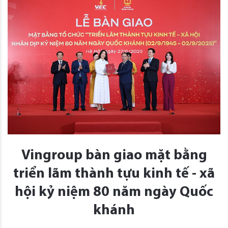
Vingroup bàn giao mặt bằng
triển lãm thành tựu kinh tế - xã
hội kỷ niệm 80 năm ngày Quốc
khánh