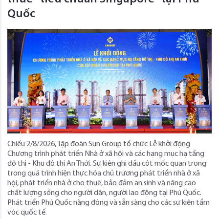
Quốc
Chiều 2/8/2026, Tập đoàn Sun Group tổ chức Lễ khởi động
Chương trình phát triển Nhà ở xã hội và các hạng mục hạ tầng
đô thị - Khu đô thị An Thới. Sự kiện ghi dấu cột mốc quan trọng
trong quá trình hiện thực hóa chủ trương phát triển nhà ở xã
hội, phát triển nhà ở cho thuê, bảo đảm an sinh và nâng cao
chất lượng sống cho người dân, người lao động tại Phú Quốc.
Phát triển Phú Quốc năng động và sẵn sàng cho các sự kiện tầm
vóc quốc tế.