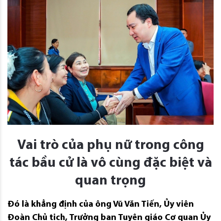
Vai trò của phụ nữ trong công
tác bầu cử là vô cùng đặc biệt và
quan trọng
Đó là khẳng định của ông Vũ Văn Tiến, Ủy viên
Đoàn Chủ tịch, Trưởng ban Tuyên giáo Cơ quan Ủy