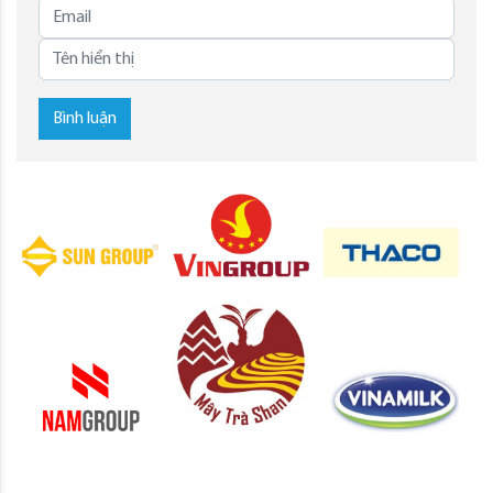
Bình luận