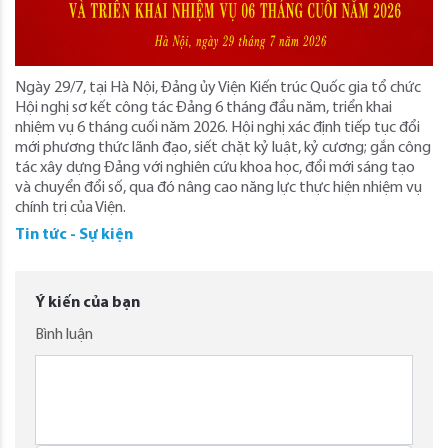
Ngày 29/7, tại Hà Nội, Đảng ủy Viện Kiến trúc Quốc gia tổ chức
Hội nghị sơ kết công tác Đảng 6 tháng đầu năm, triển khai
nhiệm vụ 6 tháng cuối năm 2026. Hội nghị xác định tiếp tục đổi
mới phương thức lãnh đạo, siết chặt kỷ luật, kỷ cương; gắn công
tác xây dựng Đảng với nghiên cứu khoa học, đổi mới sáng tạo
và chuyển đổi số, qua đó nâng cao năng lực thực hiện nhiệm vụ
chính trị của Viện.
Tin tức - Sự kiện
Ý kiến của bạn
Bình luận