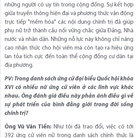
những người có uy tín trong cộng đồng. Sự kết hợp
giữa truyền thông hiện đại và phương thức vận động
trực tiếp "mềm hóa" các nội dung chính trị đã giúp
phụ nữ trở thành cầu nối vững chắc giữa Đảng, Nhà
nước và nhân dân. Những nỗ lực này không chỉ nâng
cao nhận thức cho hội viên mà còn tạo ra hiệu ứng
lan tỏa tích cực đến toàn thể cộng đồng cư dân tại
địa phương.
PV: Trong danh sách ứng cử đại biểu Quốc hội khóa
XVI có nhiều nữ ứng cử viên ở các lĩnh vực khác
nhau. Ông đánh giá điều này phản ánh điều gì về
sự phát triển của bình đẳng giới trong đời sống
chính trị?
Ông Vũ Văn Tiến:
Như tôi đã trao đổi, việc có tới
392 ứng cử viên nữ trong danh sách chính thức là