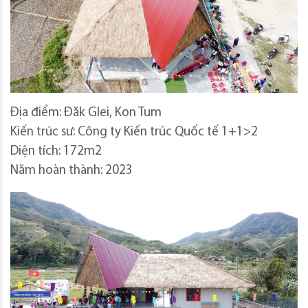
Địa điểm: Đăk Glei, Kon Tum
Kiến trúc sư: Công ty Kiến trúc Quốc tế 1+1>2
Diện tích: 172m2
Năm hoàn thành: 2023