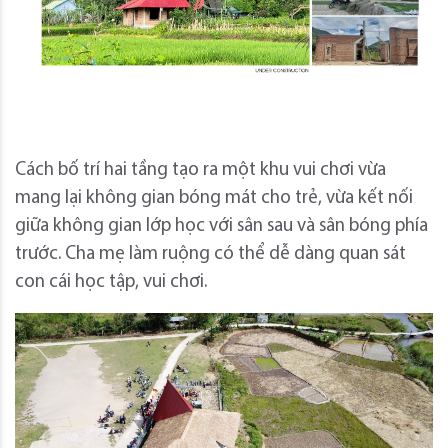
Cách bố trí hai tầng tạo ra một khu vui chơi vừa
mang lại không gian bóng mát cho trẻ, vừa kết nối
giữa không gian lớp học với sân sau và sân bóng phía
trước. Cha mẹ làm ruộng có thể dễ dàng quan sát
con cái học tập, vui chơi.