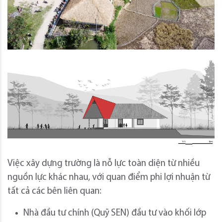
Việc xây dựng trường là nỗ lực toàn diện từ nhiều
nguồn lực khác nhau, với quan điểm phi lợi nhuận từ
tất cả các bên liên quan:
Nhà đầu tư chính (Quỹ SEN) đầu tư vào khối lớp