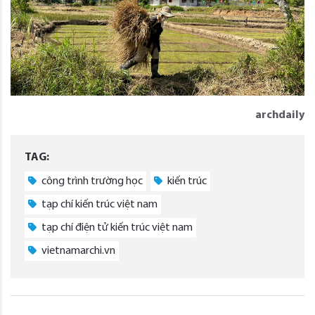
archdaily
TAG:
công trình trường học
kiến trúc
tạp chí kiến trúc việt nam
tạp chí điện tử kiến trúc việt nam
vietnamarchi.vn