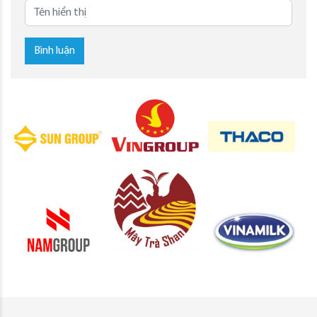
Bình luận