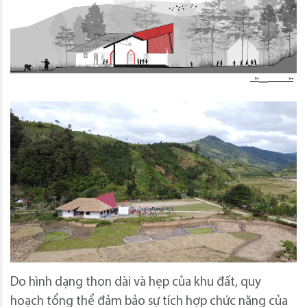
Do hình dạng thon dài và hẹp của khu đất, quy
hoạch tổng thể đảm bảo sự tích hợp chức năng của