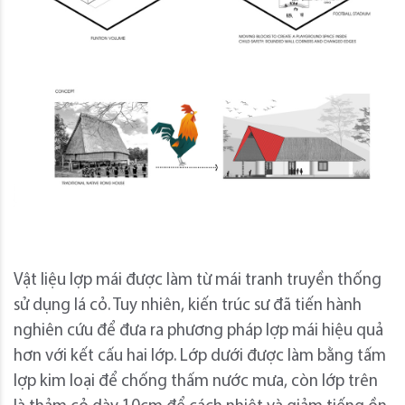
Vật liệu lợp mái được làm từ mái tranh truyền thống
sử dụng lá cỏ. Tuy nhiên, kiến ​​trúc sư đã tiến hành
nghiên cứu để đưa ra phương pháp lợp mái hiệu quả
hơn với kết cấu hai lớp. Lớp dưới được làm bằng tấm
lợp kim loại để chống thấm nước mưa, còn lớp trên