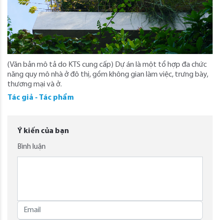
(Văn bản mô tả do KTS cung cấp) Dự án là một tổ hợp đa chức
năng quy mô nhà ở đô thị, gồm không gian làm việc, trưng bày,
thương mại và ở.
Tác giả - Tác phẩm
Ý kiến của bạn
Bình luận