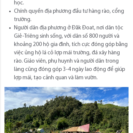
học.
Chính quyền địa phương đầu tư hàng rào, cổng
trường.
Người dân địa phương ở Đăk Đoat, nơi dân tộc
Giẻ-Triêng sinh sống, với dân số 800 người và
khoảng 200 hộ gia đình, tích cực đóng góp bằng
việc ủng hộ lá cỏ lợp mái trường, đá xây hàng
rào. Giáo viên, phụ huynh và người dân trong
làng cũng đóng góp 3-4 ngày lao động để giúp
lợp mái, tạo cảnh quan và làm vườn.