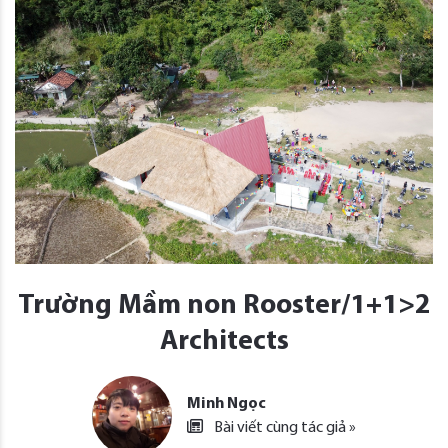
Trường Mầm non Rooster/1+1>2
Architects
Minh Ngọc
Bài viết cùng tác giả »