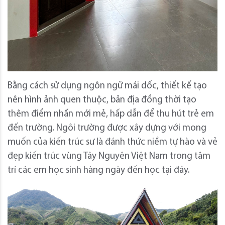
Bằng cách sử dụng ngôn ngữ mái dốc, thiết kế tạo
nên hình ảnh quen thuộc, bản địa đồng thời tạo
thêm điểm nhấn mới mẻ, hấp dẫn để thu hút trẻ em
đến trường. Ngôi trường được xây dựng với mong
muốn của kiến ​​trúc sư là đánh thức niềm tự hào và vẻ
đẹp kiến ​​trúc vùng Tây Nguyên Việt Nam trong tâm
trí các em học sinh hàng ngày đến học tại đây.