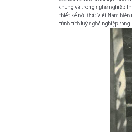
chung và trong nghề nghiệp thi
thiết kế nội thất Việt Nam hiện
trình tích luỹ nghề nghiệp sáng