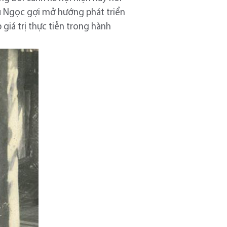
ữu Ngọc gợi mở hướng phát triển
 giá trị thực tiễn trong hành