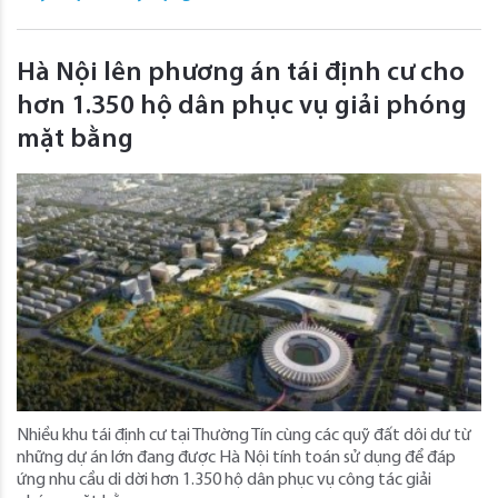
Hà Nội lên phương án tái định cư cho
hơn 1.350 hộ dân phục vụ giải phóng
mặt bằng
Nhiều khu tái định cư tại Thường Tín cùng các quỹ đất dôi dư từ
những dự án lớn đang được Hà Nội tính toán sử dụng để đáp
ứng nhu cầu di dời hơn 1.350 hộ dân phục vụ công tác giải