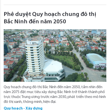
Phê duyệt Quy hoạch chung đô thị
Bắc Ninh đến năm 2050
Quy hoạch chung đô thị Bắc Ninh đến năm 2050, tầm nhìn đến
năm 2075 đặt mục tiêu xây dựng Bắc Ninh trở thành thành phố
trực thuộc Trung ương trước năm 2030, phát triển theo mô hình
đô thị xanh, thông minh, hiện đại.
Quy hoạch - Xây dựng