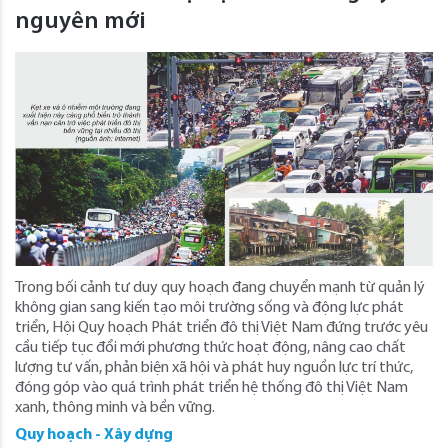
nguyên mới
Trong bối cảnh tư duy quy hoạch đang chuyển mạnh từ quản lý
không gian sang kiến tạo môi trường sống và động lực phát
triển, Hội Quy hoạch Phát triển đô thị Việt Nam đứng trước yêu
cầu tiếp tục đổi mới phương thức hoạt động, nâng cao chất
lượng tư vấn, phản biện xã hội và phát huy nguồn lực trí thức,
đóng góp vào quá trình phát triển hệ thống đô thị Việt Nam
xanh, thông minh và bền vững.
Quy hoạch - Xây dựng