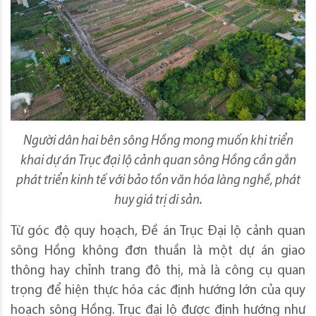
Người dân hai bên sông Hồng mong muốn khi triển
khai dự án Trục đại lộ cảnh quan sông Hồng cần gắn
phát triển kinh tế với bảo tồn văn hóa làng nghề, phát
huy giá trị di sản.
Từ góc độ quy hoạch, Đề án Trục Đại lộ cảnh quan
sông Hồng không đơn thuần là một dự án giao
thông hay chỉnh trang đô thị, mà là công cụ quan
trọng để hiện thực hóa các định hướng lớn của quy
hoạch sông Hồng. Trục đại lộ được định hướng như