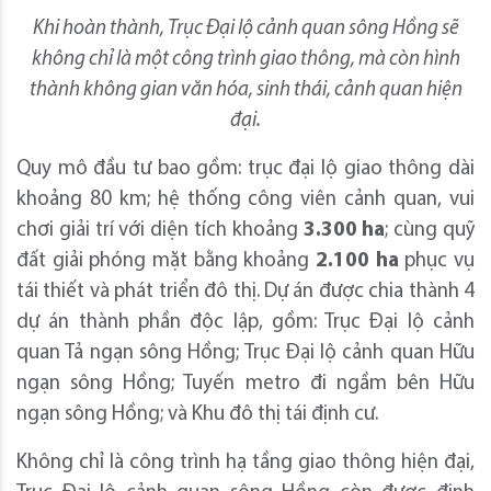
Khi hoàn thành, Trục Đại lộ cảnh quan sông Hồng sẽ
không chỉ là một công trình giao thông, mà còn hình
thành không gian văn hóa, sinh thái, cảnh quan hiện
đại.
Quy mô đầu tư bao gồm: trục đại lộ giao thông dài
khoảng 80 km; hệ thống công viên cảnh quan, vui
chơi giải trí với diện tích khoảng
3.300 ha
; cùng quỹ
đất giải phóng mặt bằng khoảng
2.100 ha
phục vụ
tái thiết và phát triển đô thị. Dự án được chia thành 4
dự án thành phần độc lập, gồm: Trục Đại lộ cảnh
quan Tả ngạn sông Hồng; Trục Đại lộ cảnh quan Hữu
ngạn sông Hồng; Tuyến metro đi ngầm bên Hữu
ngạn sông Hồng; và Khu đô thị tái định cư.
Không chỉ là công trình hạ tầng giao thông hiện đại,