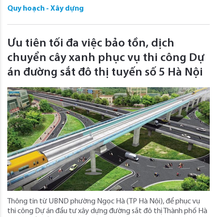
Quy hoạch - Xây dựng
Ưu tiên tối đa việc bảo tồn, dịch
chuyển cây xanh phục vụ thi công Dự
án đường sắt đô thị tuyến số 5 Hà Nội
Thông tin từ UBND phường Ngọc Hà (TP Hà Nội), để phục vụ
thi công Dự án đầu tư xây dựng đường sắt đô thị Thành phố Hà