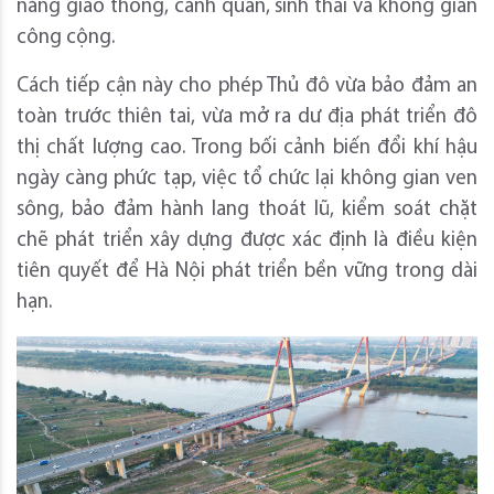
năng giao thông, cảnh quan, sinh thái và không gian
công cộng.
Cách tiếp cận này cho phép Thủ đô vừa bảo đảm an
toàn trước thiên tai, vừa mở ra dư địa phát triển đô
thị chất lượng cao. Trong bối cảnh biến đổi khí hậu
ngày càng phức tạp, việc tổ chức lại không gian ven
sông, bảo đảm hành lang thoát lũ, kiểm soát chặt
chẽ phát triển xây dựng được xác định là điều kiện
tiên quyết để Hà Nội phát triển bền vững trong dài
hạn.