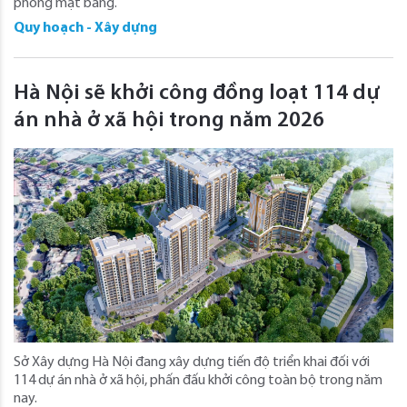
phóng mặt bằng.
Quy hoạch - Xây dựng
Hà Nội sẽ khởi công đồng loạt 114 dự
án nhà ở xã hội trong năm 2026
Sở Xây dựng Hà Nội đang xây dựng tiến độ triển khai đối với
114 dự án nhà ở xã hội, phấn đấu khởi công toàn bộ trong năm
nay.