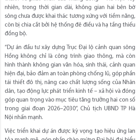
nhiên, trong thời gian dài, không gian hai bên bờ
sông chưa được khai thác tương xứng với tiềm năng,
còn bị chia cắt bởi hệ thống đê điều và hạ tầng thiếu
đồng bộ.
“Dự án đầu tư xây dựng Trục Đại lộ cảnh quan sông
Hồng không chỉ là công trình giao thông, mà còn
hình thành không gian văn hóa, sinh thái, cảnh quan
hiện đại, bảo đảm an toàn phòng chống lũ, góp phần
tái thiết đô thị, nâng cao chất lượng sống của Nhân
dân, tạo động lực phát triển kinh tế – xã hội và đóng
góp quan trọng vào mục tiêu tăng trưởng hai con số
trong giai đoạn 2026–2030”, Chủ tịch UBND TP Hà
Nội nhấn mạnh.
Việc triển khai dự án được kỳ vọng tạo hiệu ứng lan