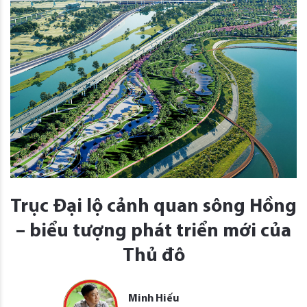
Trục Đại lộ cảnh quan sông Hồng
– biểu tượng phát triển mới của
Thủ đô
Minh Hiếu