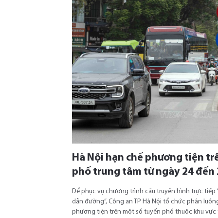
Hà Nội hạn chế phương tiện tr
phố trung tâm từ ngày 24 đến 
Để phục vụ chương trình cầu truyền hình trực tiếp 
dẫn đường”, Công an TP Hà Nội tổ chức phân luồn
phương tiện trên một số tuyến phố thuộc khu vực