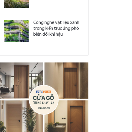
Công nghệ vật liệu xanh
trong kiến trúc ứng phó
biến đổi khí hậu