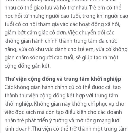
nhau có thể giao lưu và hỗ trợ nhau. Trẻ em có thể
học hỏi từ những người cao tuổi, trong khi người cao
tuổi có cơ hội tham gia vào các hoạt động xã hội,
giảm bớt cảm giác cô đơn. Việc chuyển đổi các
không gian hành chính thành trung tâm đa chức
năng, vừa có khu vực dành cho trẻ em, vừa có không
gian chăm sóc người cao tuổi, sẽ giúp tạo ra một
cộng đồng gắn kết.
Thư viện cộng đồng và trung tâm khởi nghiệp
:
Các không gian hành chính cũ có thể được cải tạo
thành thư viện cộng đồng kết hợp với trung tâm
khởi nghiệp. Không gian này không chỉ phục vụ cho
việc đọc sách mà còn tạo điều kiện cho các doanh
nhân trẻ phát triển ý tưởng và mở rộng mạng lưới
kinh doanh. Thư viện có thể trở thành một trung tâm