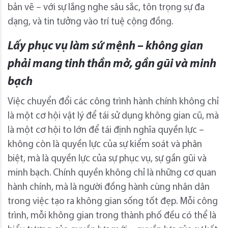
bản vẽ – với sự lắng nghe sâu sắc, tôn trọng sự đa
dạng, và tin tưởng vào trí tuệ cộng đồng.
Lấy phục vụ làm sứ mệnh – không gian
phải mang tinh thần mở, gần gũi và minh
bạch
Việc chuyển đổi các công trình hành chính không chỉ
là một cơ hội vật lý để tái sử dụng không gian cũ, mà
là một cơ hội to lớn để tái định nghĩa quyền lực –
không còn là quyền lực của sự kiểm soát và phân
biệt, mà là quyền lực của sự phục vụ, sự gần gũi và
minh bạch. Chính quyền không chỉ là những cơ quan
hành chính, mà là người đồng hành cùng nhân dân
trong việc tạo ra không gian sống tốt đẹp. Mỗi công
trình, mỗi không gian trong thành phố đều có thể là