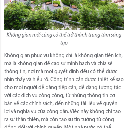
Không gian mới cũng có thể trở thành trung tâm sáng
tạo
Không gian phục vụ không chỉ là không gian tiện ích,
mà là không gian đề cao sự minh bạch và chia sẻ
thông tin, nơi mà mọi quyết định đều có thể được
nhìn thấy và hiểu rõ. Công trình cần được thiết kế sao
cho mọi người dễ dàng tiếp cận, dễ dàng tương tác
với các dịch vụ công cộng, từ những thông tin cơ
bản về các chính sách, đến những tài liệu về quyền
lợi và nghĩa vụ của công dân. Việc này không chỉ tạo
ra sự thân thiện, mà còn tạo sự tin tưởng từ cộng
đồng đối với chính quyền. Một nhà nước có thể