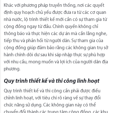
Khác với phương pháp truyền thống, nơi các quyết
định quy hoạch chủ yếu được đưa ra từ các cơ quan
nhà nước, lộ trình thiết kế mới cần có sự tham gia từ
cộng đồng ngay từ đầu. Chính quyền không chỉ
thông báo và thực hiện các dự án mà cần lắng nghe,
tiếp thu và phản hồi từ người dân. Sự tham gia của
cộng đồng giúp đảm bảo rằng các không gian trụ sở
hành chính dôi dư sau khi sáp nhập thực sự phù hợp
với nhu cầu, mong muốn và lợi ích của người dân địa
phương.
Quy trình thiết kế và thi công linh hoạt
Quy trình thiết kế và thi công cần phải được điều
chỉnh linh hoạt, với tiêu chí rõ ràng về sự thay đổi
chức năng sử dụng. Các không gian này có thể
chuyển đổi thành các trung tâm cộng đồng, các khu