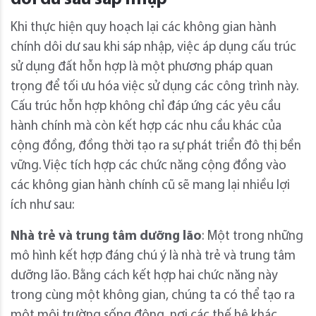
Khi thực hiện quy hoạch lại các không gian hành
chính dôi dư sau khi sáp nhập, việc áp dụng cấu trúc
sử dụng đất hỗn hợp là một phương pháp quan
trọng để tối ưu hóa việc sử dụng các công trình này.
Cấu trúc hỗn hợp không chỉ đáp ứng các yêu cầu
hành chính mà còn kết hợp các nhu cầu khác của
cộng đồng, đồng thời tạo ra sự phát triển đô thị bền
vững. Việc tích hợp các chức năng cộng đồng vào
các không gian hành chính cũ sẽ mang lại nhiều lợi
ích như sau:
Nhà trẻ và trung tâm dưỡng lão
: Một trong những
mô hình kết hợp đáng chú ý là nhà trẻ và trung tâm
dưỡng lão. Bằng cách kết hợp hai chức năng này
trong cùng một không gian, chúng ta có thể tạo ra
một môi trường sống động, nơi các thế hệ khác