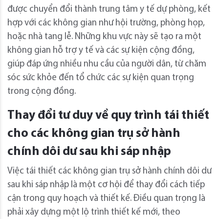
được chuyển đổi thành trung tâm y tế dự phòng, kết
hợp với các không gian như hội trường, phòng họp,
hoặc nhà tang lễ. Những khu vực này sẽ tạo ra một
không gian hỗ trợ y tế và các sự kiện cộng đồng,
giúp đáp ứng nhiều nhu cầu của người dân, từ chăm
sóc sức khỏe đến tổ chức các sự kiện quan trọng
trong cộng đồng.
Thay đổi tư duy về quy trình tái thiết
cho các không gian trụ sở hành
chính dôi dư sau khi sáp nhập
Việc tái thiết các không gian trụ sở hành chính dôi dư
sau khi sáp nhập là một cơ hội để thay đổi cách tiếp
cận trong quy hoạch và thiết kế. Điều quan trọng là
phải xây dựng một lộ trình thiết kế mới, theo