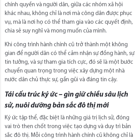
chính quyền và người dân, giữa các nhóm xã hội
khác nhau, không chỉ là nơi mà công dân được phục
vụ, mà là nơi họ có thể tham gia vào các quyết định,
chia sẻ suy nghĩ và mong muốn của mình.
Khi công trình hành chính cũ trở thành một không
gian để người dân có thể cảm nhận sự đồng hành, sự
tin tưởng, và sự tham gia tích cực, đó sẽ là một bước
chuyển quan trọng trong việc xây dựng một nhà
nước dân chủ thực sự, gần gũi và đáng tin cậy.
Tái cấu trúc ký ức – gìn giữ chiều sâu lịch
sử, nuôi dưỡng bản sắc đô thị mới
Ký ức tập thể, đặc biệt là những giá trị lịch sử, đóng
vai trò then chốt trong việc tạo dựng và duy trì bản
sắc đô thị. Mỗi công trình hành chính cũ không chỉ là