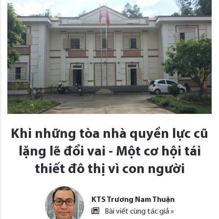
Khi những tòa nhà quyền lực cũ
lặng lẽ đổi vai - Một cơ hội tái
thiết đô thị vì con người
KTS Trương Nam Thuận
Bài viết cùng tác giả »