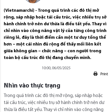
(Vietnamarchi) - Trong quá trình các đô thị mở
rộng, sáp nhập hoặc tái cấu trúc, việc nhiều trụ sở
hành chính trở nên dư thừa là điều tất yếu. Thay vì
chỉ nhìn vào công năng vật lý của từng công trình
riêng lẻ, đây là thời điểm cần một tư duy tổng thể
hơn – một cái nhìn đủ rộng để thấy mối liên kết
giữa không gian – chức năng – con người trong
toàn bộ cấu trúc đô thị đang chuyển mình.
10:00, 06/05/2025
Print
Nhìn vào thực trạng
Trong quá trình các đô thị mở rộng, sáp nhập hoặc
tái cấu trúc, việc nhiều trụ sở hành chính trở nên dư
thừa là điều tất yếu. Thay vì chỉ nhìn vào công năng