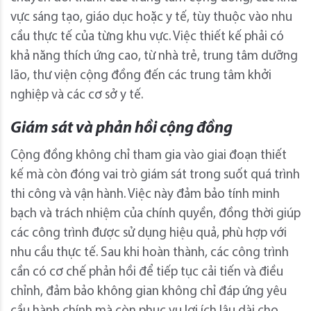
vực sáng tạo, giáo dục hoặc y tế, tùy thuộc vào nhu
cầu thực tế của từng khu vực. Việc thiết kế phải có
khả năng thích ứng cao, từ nhà trẻ, trung tâm dưỡng
lão, thư viện cộng đồng đến các trung tâm khởi
nghiệp và các cơ sở y tế.
Giám sát và phản hồi cộng đồng
Cộng đồng không chỉ tham gia vào giai đoạn thiết
kế mà còn đóng vai trò giám sát trong suốt quá trình
thi công và vận hành. Việc này đảm bảo tính minh
bạch và trách nhiệm của chính quyền, đồng thời giúp
các công trình được sử dụng hiệu quả, phù hợp với
nhu cầu thực tế. Sau khi hoàn thành, các công trình
cần có cơ chế phản hồi để tiếp tục cải tiến và điều
chỉnh, đảm bảo không gian không chỉ đáp ứng yêu