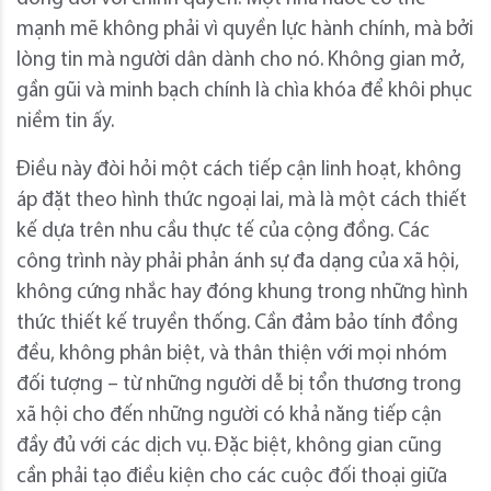
mạnh mẽ không phải vì quyền lực hành chính, mà bởi
lòng tin mà người dân dành cho nó. Không gian mở,
gần gũi và minh bạch chính là chìa khóa để khôi phục
niềm tin ấy.
Điều này đòi hỏi một cách tiếp cận linh hoạt, không
áp đặt theo hình thức ngoại lai, mà là một cách thiết
kế dựa trên nhu cầu thực tế của cộng đồng. Các
công trình này phải phản ánh sự đa dạng của xã hội,
không cứng nhắc hay đóng khung trong những hình
thức thiết kế truyền thống. Cần đảm bảo tính đồng
đều, không phân biệt, và thân thiện với mọi nhóm
đối tượng – từ những người dễ bị tổn thương trong
xã hội cho đến những người có khả năng tiếp cận
đầy đủ với các dịch vụ. Đặc biệt, không gian cũng
cần phải tạo điều kiện cho các cuộc đối thoại giữa