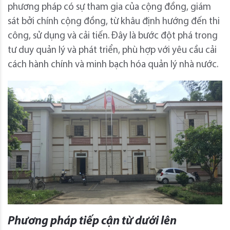
phương pháp có sự tham gia của cộng đồng, giám
sát bởi chính cộng đồng, từ khâu định hướng đến thi
công, sử dụng và cải tiến. Đây là bước đột phá trong
tư duy quản lý và phát triển, phù hợp với yêu cầu cải
cách hành chính và minh bạch hóa quản lý nhà nước.
Phương pháp tiếp cận từ dưới lên