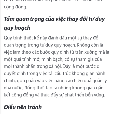
cầu hành chính mà còn phục vụ lợi ích lâu dài cho
cộng đồng.
Tầm quan trọng của việc thay đổi tư duy
quy hoạch
Quy trình thiết kế này đánh dấu một sự thay đổi
quan trọng trong tư duy quy hoạch. Không còn là
việc làm theo các bước quy định từ trên xuống mà là
một quá trình mở, minh bạch, có sự tham gia của
mọi thành phần trong xã hội. Đây là một bước đi
quyết định trong việc tái cấu trúc không gian hành
chính, góp phần vào việc nâng cao hiệu quả quản lý
nhà nước, đồng thời tạo ra những không gian gắn
kết cộng đồng và thúc đẩy sự phát triển bền vững.
Điều nên tránh