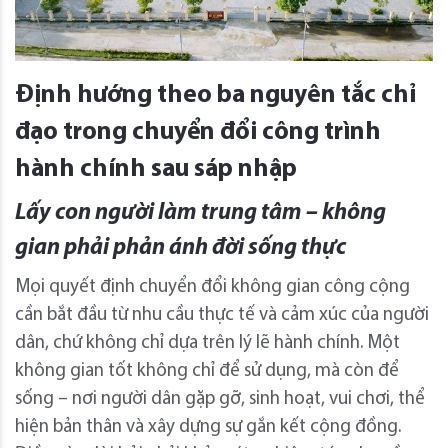
Định hướng theo ba nguyên tắc chỉ
đạo trong chuyển đổi công trình
hành chính sau sáp nhập
Lấy con người làm trung tâm – không
gian phải phản ánh đời sống thực
Mọi quyết định chuyển đổi không gian công cộng
cần bắt đầu từ nhu cầu thực tế và cảm xúc của người
dân, chứ không chỉ dựa trên lý lẽ hành chính. Một
không gian tốt không chỉ để sử dụng, mà còn để
sống – nơi người dân gặp gỡ, sinh hoạt, vui chơi, thể
hiện bản thân và xây dựng sự gắn kết cộng đồng.