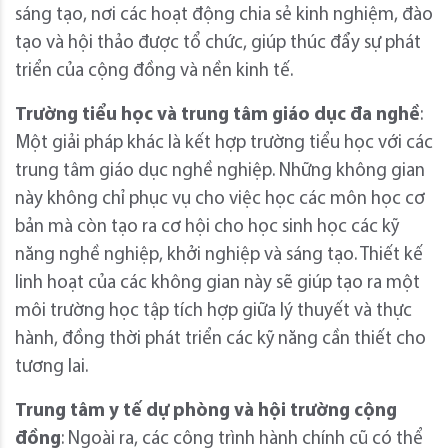
sáng tạo, nơi các hoạt động chia sẻ kinh nghiệm, đào
tạo và hội thảo được tổ chức, giúp thúc đẩy sự phát
triển của cộng đồng và nền kinh tế.
Trường tiểu học và trung tâm giáo dục đa nghề
:
Một giải pháp khác là kết hợp trường tiểu học với các
trung tâm giáo dục nghề nghiệp. Những không gian
này không chỉ phục vụ cho việc học các môn học cơ
bản mà còn tạo ra cơ hội cho học sinh học các kỹ
năng nghề nghiệp, khởi nghiệp và sáng tạo. Thiết kế
linh hoạt của các không gian này sẽ giúp tạo ra một
môi trường học tập tích hợp giữa lý thuyết và thực
hành, đồng thời phát triển các kỹ năng cần thiết cho
tương lai.
Trung tâm y tế dự phòng và hội trường cộng
đồng
: Ngoài ra, các công trình hành chính cũ có thể