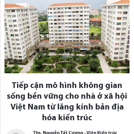
Tiếp cận mô hình không gian
sống bền vững cho nhà ở xã hội
Việt Nam từ lăng kính bản địa
hóa kiến trúc
Ths. Nguyễn Tất Cương - Viện Kiến trúc