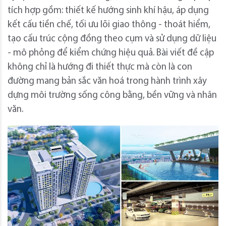
tích hợp gồm: thiết kế hướng sinh khí hậu, áp dụng
kết cấu tiền chế, tối ưu lõi giao thông - thoát hiểm,
tạo cấu trúc cộng đồng theo cụm và sử dụng dữ liệu
- mô phỏng để kiểm chứng hiệu quả. Bài viết đề cập
không chỉ là hướng đi thiết thực mà còn là con
đường mang bản sắc văn hoá trong hành trình xây
dựng môi trường sống công bằng, bền vững và nhân
văn.