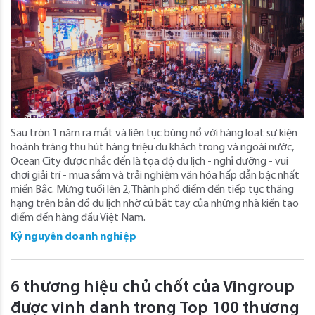
Sau tròn 1 năm ra mắt và liên tục bùng nổ với hàng loạt sự kiện
hoành tráng thu hút hàng triệu du khách trong và ngoài nước,
Ocean City được nhắc đến là tọa độ du lịch - nghỉ dưỡng - vui
chơi giải trí - mua sắm và trải nghiệm văn hóa hấp dẫn bậc nhất
miền Bắc. Mừng tuổi lên 2, Thành phố điểm đến tiếp tục thăng
hạng trên bản đồ du lịch nhờ cú bắt tay của những nhà kiến tạo
điểm đến hàng đầu Việt Nam.
Kỷ nguyên doanh nghiệp
6 thương hiệu chủ chốt của Vingroup
được vinh danh trong Top 100 thương