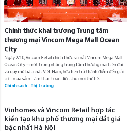
Chính thức khai trương Trung tâm
thương mại Vincom Mega Mall Ocean
City
Ngày 2/10, Vincom Retail chính thức ra mắt Vincom Mega Mall
Ocean City – một trong những trung tâm thương mại hiện đại
và quy mô bậc nhất Việt Nam, hứa hẹn trở thành điểm đến giải
trí – mua sắm – ẩm thực toàn diện cho mọi thế hệ.
Chính sách - Thị trường
Vinhomes và Vincom Retail hợp tác
kiến tạo khu phố thương mại đắt giá
bậc nhất Hà Nội