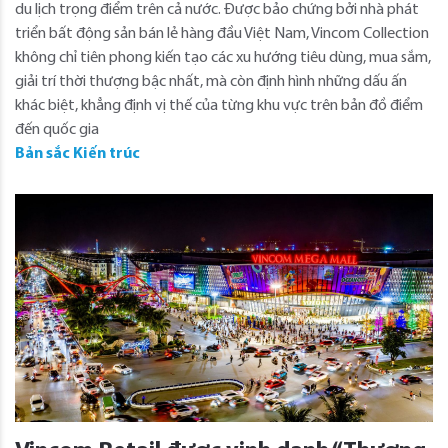
du lịch trọng điểm trên cả nước. Được bảo chứng bởi nhà phát
triển bất động sản bán lẻ hàng đầu Việt Nam, Vincom Collection
không chỉ tiên phong kiến tạo các xu hướng tiêu dùng, mua sắm,
giải trí thời thượng bậc nhất, mà còn định hình những dấu ấn
khác biệt, khẳng định vị thế của từng khu vực trên bản đồ điểm
đến quốc gia
Bản sắc Kiến trúc