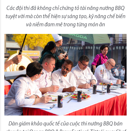
Các đội thi đã không chỉ chứng tỏ tài năng nướng BBQ
tuyệt vời mà còn thể hiện sự sáng tạo, kỹ năng chế biến
và niềm đam mê trong từng món ăn
Dàn giám khảo quốc tế của cuộc thi nướng BBQ bán