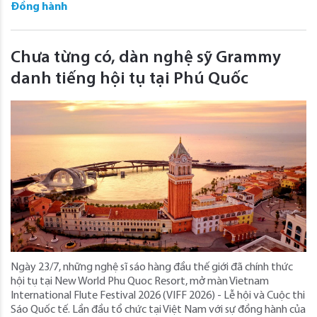
Đồng hành
Chưa từng có, dàn nghệ sỹ Grammy
danh tiếng hội tụ tại Phú Quốc
Ngày 23/7, những nghệ sĩ sáo hàng đầu thế giới đã chính thức
hội tụ tại New World Phu Quoc Resort, mở màn Vietnam
International Flute Festival 2026 (VIFF 2026) - Lễ hội và Cuộc thi
Sáo Quốc tế. Lần đầu tổ chức tại Việt Nam với sự đồng hành của