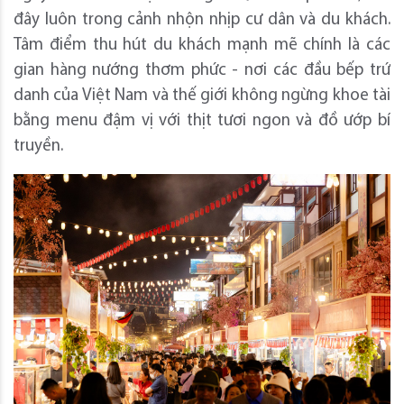
đây luôn trong cảnh nhộn nhịp cư dân và du khách.
Tâm điểm thu hút du khách mạnh mẽ chính là các
gian hàng nướng thơm phức - nơi các đầu bếp trứ
danh của Việt Nam và thế giới không ngừng khoe tài
bằng menu đậm vị với thịt tươi ngon và đồ ướp bí
truyền.