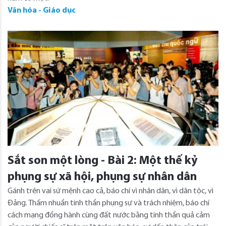
Văn hóa - Giáo dục
Sắt son một lòng - Bài 2: Một thế kỷ
phụng sự xã hội, phụng sự nhân dân
Gánh trên vai sứ mệnh cao cả, báo chí vì nhân dân, vì dân tộc, vì
Đảng. Thấm nhuần tinh thần phụng sự và trách nhiệm, báo chí
cách mạng đồng hành cùng đất nước bằng tinh thần quả cảm