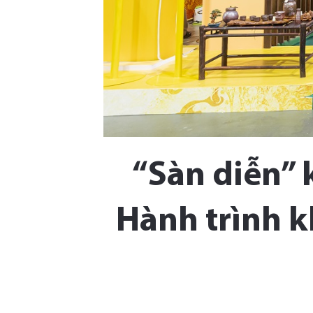
“Sàn diễn” 
Hành trình 