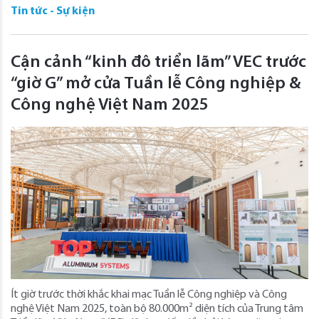
Tin tức - Sự kiện
Cận cảnh “kinh đô triển lãm” VEC trước
“giờ G” mở cửa Tuần lễ Công nghiệp &
Công nghệ Việt Nam 2025
Ít giờ trước thời khắc khai mạc Tuần lễ Công nghiệp và Công
nghệ Việt Nam 2025, toàn bộ 80.000m² diện tích của Trung tâm