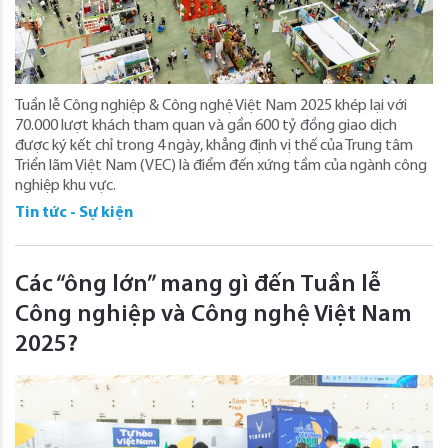
Tuần lễ Công nghiệp & Công nghệ Việt Nam 2025 khép lại với
70.000 lượt khách tham quan và gần 600 tỷ đồng giao dịch
được ký kết chỉ trong 4 ngày, khẳng định vị thế của Trung tâm
Triển lãm Việt Nam (VEC) là điểm đến xứng tầm của ngành công
nghiệp khu vực.
Tin tức - Sự kiện
Các “ông lớn” mang gì đến Tuần lễ
Công nghiệp và Công nghệ Việt Nam
2025?