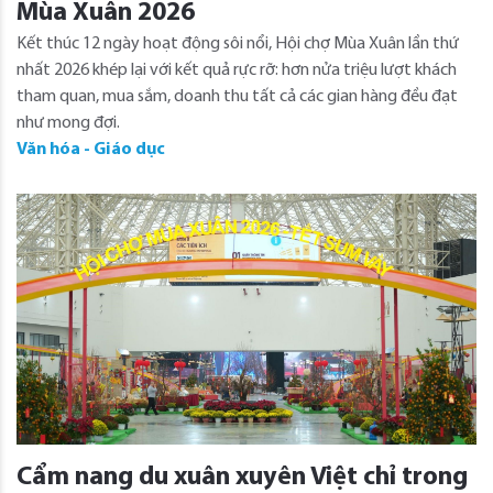
Mùa Xuân 2026
Kết thúc 12 ngày hoạt động sôi nổi, Hội chợ Mùa Xuân lần thứ
nhất 2026 khép lại với kết quả rực rỡ: hơn nửa triệu lượt khách
tham quan, mua sắm, doanh thu tất cả các gian hàng đều đạt
như mong đợi.
Văn hóa - Giáo dục
Cẩm nang du xuân xuyên Việt chỉ trong