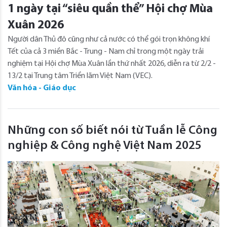
1 ngày tại “siêu quần thể” Hội chợ Mùa
Xuân 2026
Người dân Thủ đô cũng như cả nước có thể gói trọn không khí
Tết của cả 3 miền Bắc - Trung - Nam chỉ trong một ngày trải
nghiệm tại Hội chợ Mùa Xuân lần thứ nhất 2026, diễn ra từ 2/2 -
13/2 tại Trung tâm Triển lãm Việt Nam (VEC).
Văn hóa - Giáo dục
Những con số biết nói từ Tuần lễ Công
nghiệp & Công nghệ Việt Nam 2025