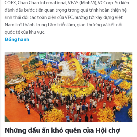
COEX, Chan Chao International, VEAS (Minh Vi), VCCorp. Sự kiện
đánh dấu bước tiến quan trọng trong quá trình hoàn thiện hệ
sinh thái đối tác toàn diện của VEC, hướng tới xây dựng Việt
Nam trở thành trung tâm triển lãm, giao thương và kết nối
quốc tế của khu vực.
Đồng hành
Những dấu ấn khó quên của Hội chợ