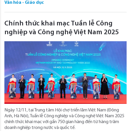
Văn hóa - Giáo dục
Chính thức khai mạc Tuần lễ Công
nghiệp và Công nghệ Việt Nam 2025
Ngày 12/11, tại Trung tâm Hội chợ triển lãm Việt Nam (Đông
Anh, Hà Nội), Tuần lễ Công nghiệp và Công nghệ Việt Nam 2025
chính thức khai mạc với gần 750 gian hàng đến từ hàng trăm
doanh nghiệp trong nước và quốc tế.