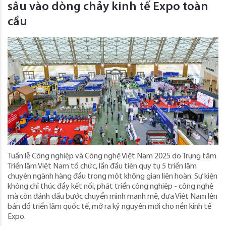
sâu vào dòng chảy kinh tế Expo toàn
cầu
Tuần lễ Công nghiệp và Công nghệ Việt Nam 2025 do Trung tâm
Triển lãm Việt Nam tổ chức, lần đầu tiên quy tụ 5 triển lãm
chuyên ngành hàng đầu trong một không gian liên hoàn. Sự kiện
không chỉ thúc đẩy kết nối, phát triển công nghiệp - công nghệ
mà còn đánh dấu bước chuyển mình mạnh mẽ, đưa Việt Nam lên
bản đồ triển lãm quốc tế, mở ra kỷ nguyên mới cho nền kinh tế
Expo.