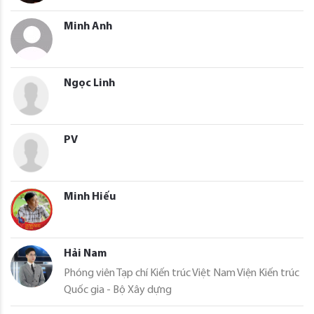
Minh Anh
Ngọc Linh
PV
Minh Hiếu
Hải Nam
Phóng viên Tạp chí Kiến trúc Việt Nam Viện Kiến trúc
Quốc gia - Bộ Xây dựng