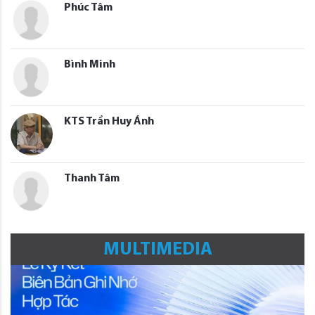
Phúc Tâm
Bình Minh
KTS Trần Huy Ánh
Thanh Tâm
MULTIMEDIA