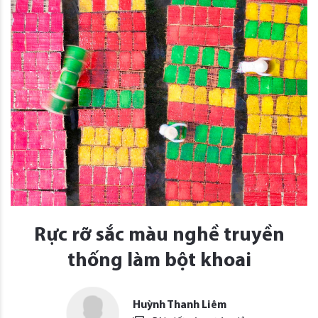
Rực rỡ sắc màu nghề truyền
thống làm bột khoai
Huỳnh Thanh Liêm