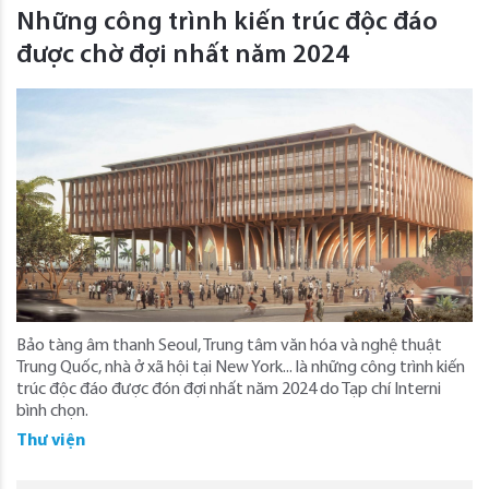
Những công trình kiến trúc độc đáo
được chờ đợi nhất năm 2024
Bảo tàng âm thanh Seoul, Trung tâm văn hóa và nghệ thuật
Trung Quốc, nhà ở xã hội tại New York... là những công trình kiến
trúc độc đáo được đón đợi nhất năm 2024 do Tạp chí Interni
bình chọn.
Thư viện