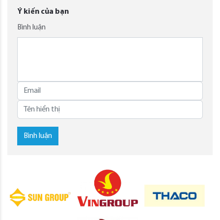
Ý kiến của bạn
Bình luận
Bình luận