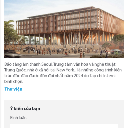
Bảo tàng âm thanh Seoul, Trung tâm văn hóa và nghệ thuật
Trung Quốc, nhà ở xã hội tại New York... là những công trình kiến
trúc độc đáo được đón đợi nhất năm 2024 do Tạp chí Interni
bình chọn.
Thư viện
Ý kiến của bạn
Bình luận