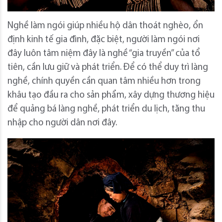
Nghề làm ngói giúp nhiều hộ dân thoát nghèo, ổn
định kinh tế gia đình, đặc biệt, người làm ngói nơi
đây luôn tâm niệm đây là nghề “gia truyền” của tổ
tiên, cần lưu giữ và phát triển. Để có thể duy trì làng
nghề, chính quyền cần quan tâm nhiều hơn trong
khâu tạo đầu ra cho sản phẩm, xây dựng thương hiệu
để quảng bá làng nghề, phát triển du lịch, tăng thu
nhập cho người dân nơi đây.