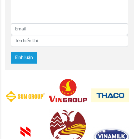
Bình luận