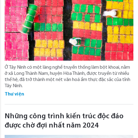
Ở Tây Ninh có một làng nghề truyền thống làm bột khoai, nằm
ở xã Long Thành Nam, huyện Hòa Thành, được truyền từ nhiều
thế hệ, đã trở thành một nét văn hoá ẩm thực đặc sắc của tỉnh
Tây Ninh.
Thư viện
Những công trình kiến trúc độc đáo
được chờ đợi nhất năm 2024