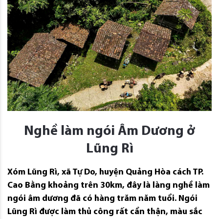
Nghề làm ngói Âm Dương ở
Lũng Rì
Xóm Lũng Rì, xã Tự Do, huyện Quảng Hòa cách TP.
Cao Bằng khoảng trên 30km, đây là làng nghề làm
ngói âm dương đã có hàng trăm năm tuổi. Ngói
Lũng Rì được làm thủ công rất cẩn thận, màu sắc