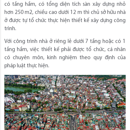
có tầng hầm, có tổng diện tích sàn xây dựng nhỏ
hơn 250 m2, chiều cao dưới 12 m thì chủ sở hữu nhà
ở được tự tổ chức thực hiện thiết kế xây dựng công
trình.
Với công trình nhà ở riêng lẻ dưới 7 tầng hoặc có 1
tầng hầm, việc thiết kế phải được tổ chức, cá nhân
có chuyên môn, kinh nghiệm theo quy định của
pháp luật thực hiện.