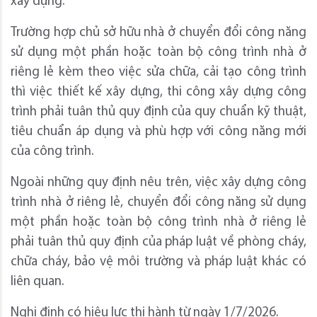
xây dựng.
Trường hợp chủ sở hữu nhà ở chuyển đổi công năng
sử dụng một phần hoặc toàn bộ công trình nhà ở
riêng lẻ kèm theo việc sửa chữa, cải tạo công trình
thì việc thiết kế xây dựng, thi công xây dựng công
trình phải tuân thủ quy định của quy chuẩn kỹ thuật,
tiêu chuẩn áp dụng và phù hợp với công năng mới
của công trình.
Ngoài những quy định nêu trên, việc xây dựng công
trình nhà ở riêng lẻ, chuyển đổi công năng sử dụng
một phần hoặc toàn bộ công trình nhà ở riêng lẻ
phải tuân thủ quy định của pháp luật về phòng cháy,
chữa cháy, bảo vệ môi trường và pháp luật khác có
liên quan.
Nghị định có hiệu lực thi hành từ ngày 1/7/2026.