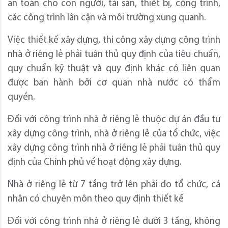
an toàn cho con người, tài sản, thiết bị, công trình,
các công trình lân cận và môi trường xung quanh.
Việc thiết kế xây dựng, thi công xây dựng công trình
nhà ở riêng lẻ phải tuân thủ quy định của tiêu chuẩn,
quy chuẩn kỹ thuật và quy định khác có liên quan
được ban hành bởi cơ quan nhà nước có thẩm
quyền.
Đối với công trình nhà ở riêng lẻ thuộc dự án đầu tư
xây dựng công trình, nhà ở riêng lẻ của tổ chức, việc
xây dựng công trình nhà ở riêng lẻ phải tuân thủ quy
định của Chính phủ về hoạt động xây dựng.
Nhà ở riêng lẻ từ 7 tầng trở lên phải do tổ chức, cá
nhân có chuyên môn theo quy định thiết kế
Đối với công trình nhà ở riêng lẻ dưới 3 tầng, không