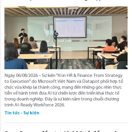
Ngày 06/08/2026 – Sự kiện "AI in HR & Finance: From Strategy
to Execution" do Microsoft Việt Nam và Datapot phối hợp tổ
chức vừa khép lại thành công, mang đến những góc nhìn thực
tiễn về hành trình đưa AI từ chiến lược đến triển khai thực tế
trong doanh nghiệp. Đây là sự kiện nằm trong chuỗi chương
trình AI-Ready Workforce 2026.
Tin tức - Sự kiện