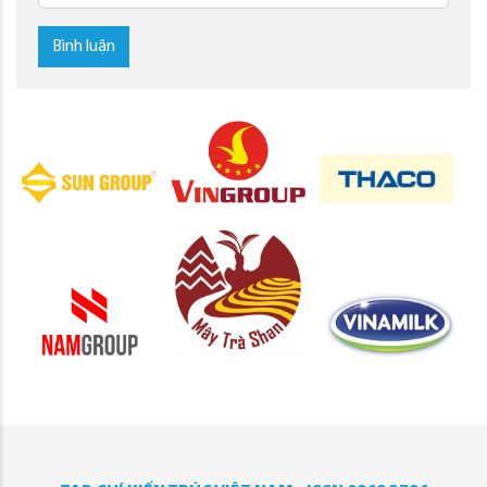
Bình luận