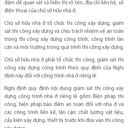
đảm dễ quan sát và hiển thị rõ tên, địa chỉ liên hệ, số
điện thoại của chủ sở hữu nhà ở.
Chủ sở hữu nhà ở tổ chức thi công xây dựng, giám
sát thi công xây dựng và chịu trách nhiệm về an toàn
trong thi công xây dựng công trình, công trình lân
cận và môi trường trong quá trình thi công xây dựng.
Chủ sở hữu nhà ở phải tổ chức thi công, giám sát thi
công xây dựng công trình theo quy định của Nghị
định này đối với công trình nhà ở riêng lẻ.
Nghị định quy định nội dung giám sát thi công xây
dựng công trình nhà ở riêng lẻ gồm: Biện pháp thi
công, biện pháp bảo đảm an toàn đối với nhà ở và
các công trình liền kề, lân cận; chất lượng vật liệu,
cấu kiện xây dựng, thiết bị trước khi đưa vào thi công