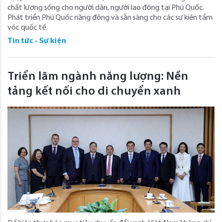
chất lượng sống cho người dân, người lao động tại Phú Quốc.
Phát triển Phú Quốc năng động và sẵn sàng cho các sự kiện tầm
vóc quốc tế.
Tin tức - Sự kiện
Triển lãm ngành năng lượng: Nền
tảng kết nối cho di chuyển xanh