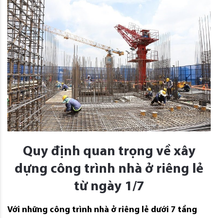
Quy định quan trọng về xây
dựng công trình nhà ở riêng lẻ
từ ngày 1/7
Với những công trình nhà ở riêng lẻ dưới 7 tầng