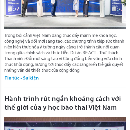
Trong bối cảnh Việt Nam đang thúc đẩy mạnh mẽ khoa học,
công nghệ và đổi mới sáng tạo, các chương trình tiếp sức thanh
niên hiện thực hóa ý tưởng ngày càng trở thành cầu nối quan
trọng giữa chính sách và thực tiễn. Dự án RE:ACT - Thử thách
Thanh niên Đổi mới sáng tạo vì Cộng đồng bền vững vừa chính
thức khởi động, hướng tới thúc đẩy các sáng kiến trẻ giải quyết
những vấn đề thiết thực của cộng đồng.
Tin tức - Sự kiện
Hành trình rút ngắn khoảng cách với
thế giới của y học bào thai Việt Nam