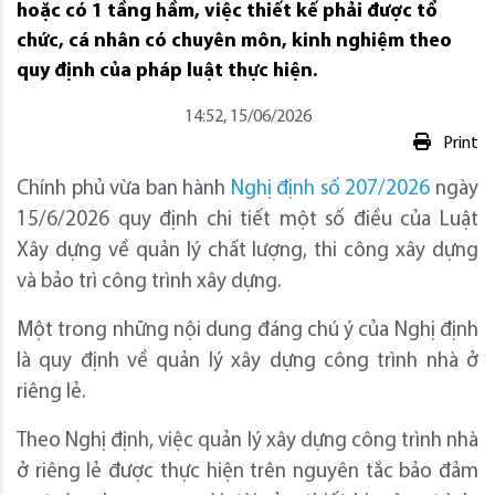
hoặc có 1 tầng hầm, việc thiết kế phải được tổ
chức, cá nhân có chuyên môn, kinh nghiệm theo
quy định của pháp luật thực hiện.
14:52, 15/06/2026
Print
Chính phủ vừa ban hành
Nghị định số 207/2026
ngày
15/6/2026 quy định chi tiết một số điều của Luật
Xây dựng về quản lý chất lượng, thi công xây dựng
và bảo trì công trình xây dựng.
Một trong những nội dung đáng chú ý của Nghị định
là quy định về quản lý xây dựng công trình nhà ở
riêng lẻ.
Theo Nghị định, việc quản lý xây dựng công trình nhà
ở riêng lẻ được thực hiện trên nguyên tắc bảo đảm