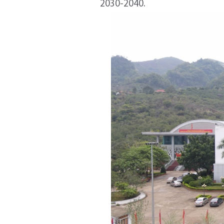
2030-2040.