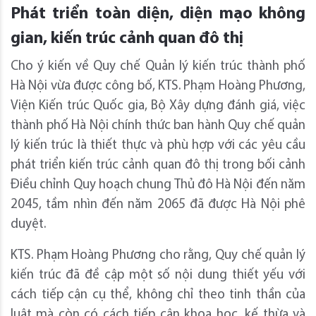
Phát triển toàn diện, diện mạo không
gian, kiến trúc cảnh quan đô thị
Cho ý kiến về Quy chế Quản lý kiến trúc thành phố
Hà Nội vừa được công bố, KTS. Phạm Hoàng Phương,
Viện Kiến trúc Quốc gia, Bộ Xây dựng đánh giá, việc
thành phố Hà Nội chính thức ban hành Quy chế quản
lý kiến trúc là thiết thực và phù hợp với các yêu cầu
phát triển kiến trúc cảnh quan đô thị trong bối cảnh
Điều chỉnh Quy hoạch chung Thủ đô Hà Nội đến năm
2045, tầm nhìn đến năm 2065 đã được Hà Nội phê
duyệt.
KTS. Phạm Hoàng Phương cho rằng, Quy chế quản lý
kiến trúc đã đề cập một số nội dung thiết yếu với
cách tiếp cận cụ thể, không chỉ theo tinh thần của
luật mà còn có cách tiếp cận khoa học, kế thừa và