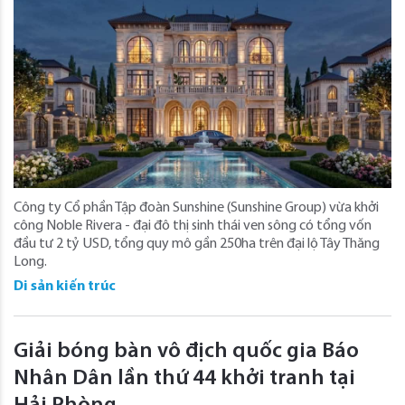
Công ty Cổ phần Tập đoàn Sunshine (Sunshine Group) vừa khởi
công Noble Rivera - đại đô thị sinh thái ven sông có tổng vốn
đầu tư 2 tỷ USD, tổng quy mô gần 250ha trên đại lộ Tây Thăng
Long.
Di sản kiến trúc
Giải bóng bàn vô địch quốc gia Báo
Nhân Dân lần thứ 44 khởi tranh tại