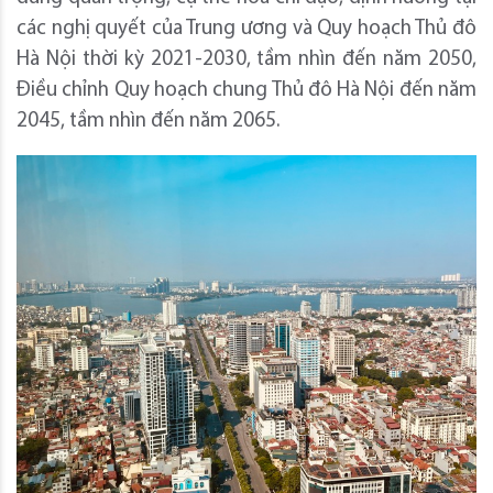
các nghị quyết của Trung ương và Quy hoạch Thủ đô
Hà Nội thời kỳ 2021-2030, tầm nhìn đến năm 2050,
Điều chỉnh Quy hoạch chung Thủ đô Hà Nội đến năm
2045, tầm nhìn đến năm 2065.