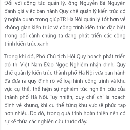
Đối với công tác quản lý, ông Nguyễn Bá Nguyên
đánh giá việc ban hành Quy chế quản lý kiến trúc có
ý nghĩa quan trọng giúp TP. Hà Nội quản lý tốt hơn về
không gian kiến trúc và công trình kiến trúc đặc biệt
trong bối cảnh chúng ta đang phát triển các công
trình kiến trúc xanh.
Trong khi đó, Phó Chủ tịch Hội Quy hoạch phát triển
đô thị Việt Nam Đào Ngọc Nghiêm nhận định, Quy
chế quản lý kiến trúc thành phố Hà Nội vừa ban hành
đã đưa ra quy định rõ về loại hình công trình và khu
vực cụ thể, thể hiện sự nghiêm túc nghiên cứu của
thành phố Hà Nội. Tuy nhiên, quy chế chỉ là hoạch
định về khung, khi cụ thể từng khu vực sẽ phức tạp
hơn nhiều. Do đó, trong quá trình hoàn thiện nên có
sự kế thừa các nghiên cứu trước đây.