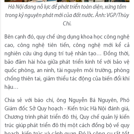
Hà Nội đang nỗ lực để phát triển toàn diện, xứng tầm
trong kỷ nguyên phát mới của đất nước. Ảnh: VGP/Thùy
Chi.
Bên cạnh đó, quy chế ứng dụng khoa học công nghệ
cao, công nghệ tiên tiến, công nghệ mới kể cả
nghiên cứu ứng dụng trí tuệ nhân tạo… Đồng thời,
bảo đảm hài hòa giữa phát triển kinh tế với bảo vệ
quốc phòng, an ninh, tài nguyên môi trường, phòng
chống thiên tai, giảm thiểu tác động của biến đổi khí
hậu…
Chia sẻ với báo chí, ông Nguyễn Bá Nguyên, Phó
Giám đốc Sở Quy hoạch - Kiến trúc Hà Nội đánh giá,
Chương trình phát triển đô thị, Quy chế quản lý kiến
trúc giúp phát triển đô thị một cách đồng bộ về quy