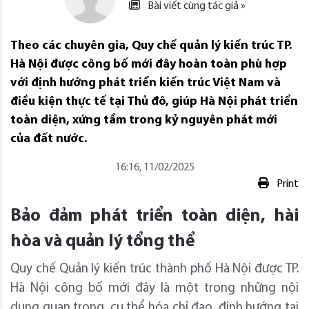
Bài viết cùng tác giả »
Theo các chuyên gia, Quy chế quản lý kiến trúc TP.
Hà Nội được công bố mới đây hoàn toàn phù hợp
với định hướng phát triển kiến trúc Việt Nam và
điều kiện thực tế tại Thủ đô, giúp Hà Nội phát triển
toàn diện, xứng tầm trong kỷ nguyên phát mới
của đất nước.
16:16, 11/02/2025
Print
Bảo đảm phát triển toàn diện, hài
hòa và quản lý tổng thể
Quy chế Quản lý kiến trúc thành phố Hà Nội được TP.
Hà Nội công bố mới đây là một trong những nội
dung quan trọng, cụ thể hóa chỉ đạo, định hướng tại