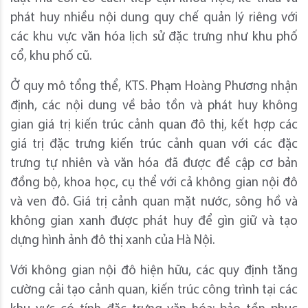
phát huy nhiều nội dung quy chế quản lý riêng với
các khu vực văn hóa lịch sử đặc trưng như khu phố
cổ, khu phố cũ.
Ở quy mô tổng thể, KTS. Phạm Hoàng Phương nhận
định, các nội dung về bảo tồn và phát huy không
gian giá trị kiến trúc cảnh quan đô thị, kết hợp các
giá trị đặc trưng kiến trúc cảnh quan với các đặc
trưng tự nhiên và văn hóa đã được đề cập cơ bản
đồng bộ, khoa học, cụ thể với cả không gian nội đô
và ven đô. Giá trị cảnh quan mặt nước, sông hồ và
không gian xanh được phát huy để gìn giữ và tạo
dựng hình ảnh đô thị xanh của Hà Nội.
Với không gian nội đô hiện hữu, các quy định tăng
cường cải tạo cảnh quan, kiến trúc công trình tại các