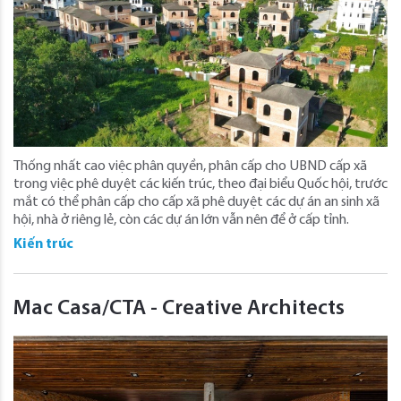
Thống nhất cao việc phân quyền, phân cấp cho UBND cấp xã
trong việc phê duyệt các kiến trúc, theo đại biểu Quốc hội, trước
mắt có thể phân cấp cho cấp xã phê duyệt các dự án an sinh xã
hội, nhà ở riêng lẻ, còn các dự án lớn vẫn nên để ở cấp tỉnh.
Kiến trúc
Mac Casa/CTA - Creative Architects