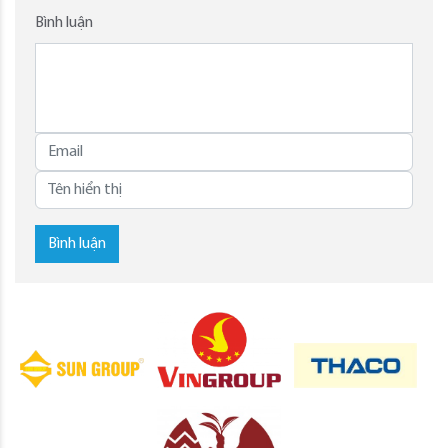
Bình luận
Bình luận