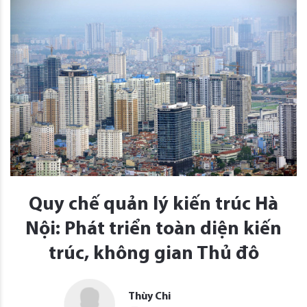
Quy chế quản lý kiến trúc Hà
Nội: Phát triển toàn diện kiến
trúc, không gian Thủ đô
Thùy Chi