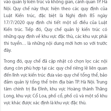
vào quản lý kiến trúc và không gian, cảnh quan TP. Hà
Nội. Quy chế này thực hiện theo các quy định của
Luật Kiến trúc, đặc biệt là Nghị định 85 ngày
17/7/2020 quy định chi tiết một số điều của Luật
Kiến trúc. Tiếp đó, Quy chế quản lý kiến trúc có
những quy định về khu vực đặc thù, các khu vực phải
thi tuyển… là những nội dung mới hơn so với trước
đây.
Trong đó, quy chế đã cập nhật có chọn lọc các nội
dung còn phù hợp tại các quy chế riêng lẻ liên quan
đến lĩnh vực kiến trúc đưa vào quy chế tổng thể, bảo
đảm quản lý tổng thể trên địa bàn TP. Hà Nội. Trung
tâm chính trị Ba Đình, khu vực Hoàng thành Thăng
Long, khu vực Cổ Loa, phố cổ, phố cũ và một số khu
vực khác được xác định là khu vực đặc thù.