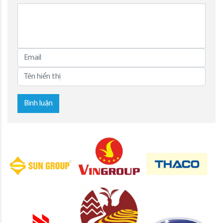
Bình luận