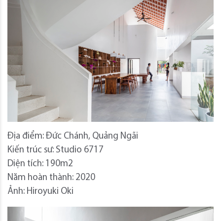
Địa điểm: Đức Chánh, Quảng Ngãi
Kiến trúc sư: Studio 6717
Diện tích: 190m2
Năm hoàn thành: 2020
Ảnh: Hiroyuki Oki