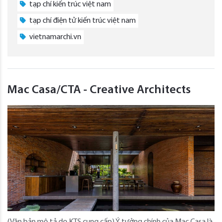
tạp chí kiến trúc việt nam
tạp chí điện tử kiến trúc việt nam
vietnamarchi.vn
Mac Casa/CTA - Creative Architects