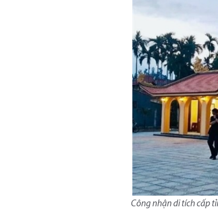
Công nhận di tích cấp t