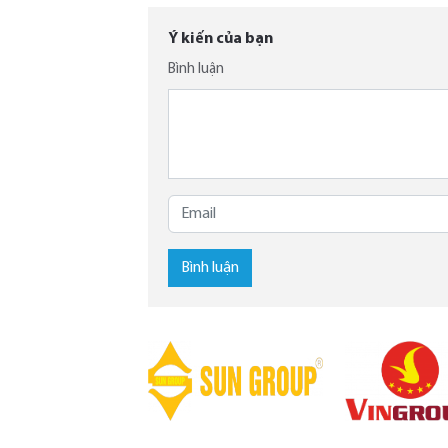
Ý kiến của bạn
Bình luận
Bình luận