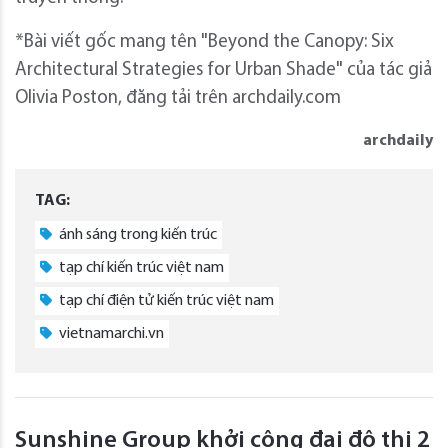
*Bài viết gốc mang tên "Beyond the Canopy: Six
Architectural Strategies for Urban Shade" của tác giả
Olivia Poston, đăng tải trên archdaily.com
archdaily
TAG:
ánh sáng trong kiến trúc
tạp chí kiến trúc việt nam
tạp chí điện tử kiến trúc việt nam
vietnamarchi.vn
Sunshine Group khởi công đại đô thị 2