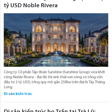
tỷ USD Noble Rivera
Công ty Cổ phần Tập đoàn Sunshine (Sunshine Group) vừa khởi
công Noble Rivera - đại đô thị sinh thái ven sông có tổng vốn
đầu tư 2 tỷ USD, tổng quy mô gần 250ha trên đại lộ Tây Thăng
Long.
Di sản kiến trúc