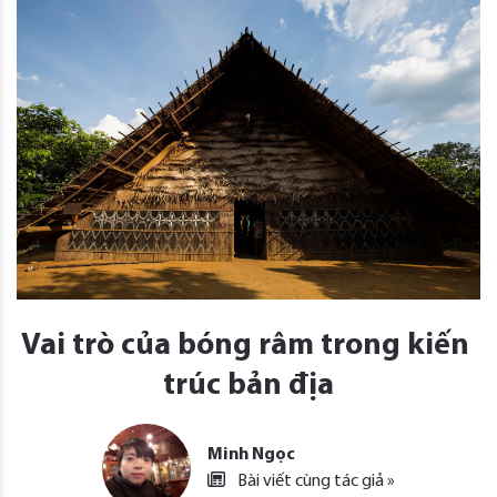
Vai trò của bóng râm trong kiến ​​
trúc bản địa
Minh Ngọc
Bài viết cùng tác giả »