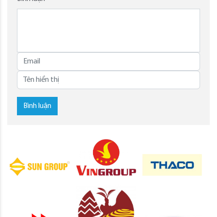
Bình luận