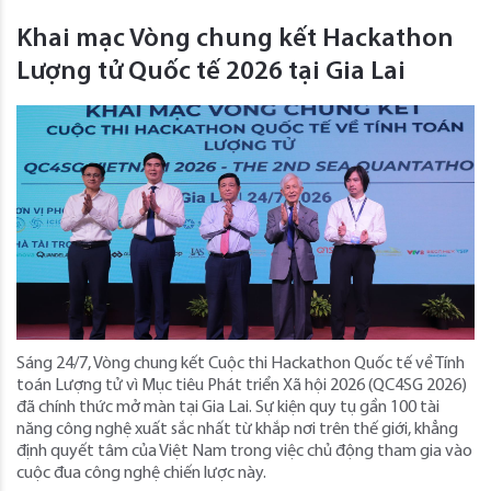
Khai mạc Vòng chung kết Hackathon
Lượng tử Quốc tế 2026 tại Gia Lai
Sáng 24/7, Vòng chung kết Cuộc thi Hackathon Quốc tế về Tính
toán Lượng tử vì Mục tiêu Phát triển Xã hội 2026 (QC4SG 2026)
đã chính thức mở màn tại Gia Lai. Sự kiện quy tụ gần 100 tài
năng công nghệ xuất sắc nhất từ khắp nơi trên thế giới, khẳng
định quyết tâm của Việt Nam trong việc chủ động tham gia vào
cuộc đua công nghệ chiến lược này.