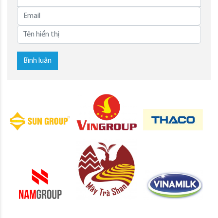
Bình luận