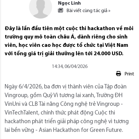
Ngọc Linh
Bài viết cùng tác giả »
Đây là lần đầu tiên một cuộc thi hackathon về môi
trường quy mô toàn châu Á, dành riêng cho sinh
viên, học viên cao học được tổ chức tại Việt Nam
với tổng giá trị giải thưởng lên tới 24.000 USD.
14:34, 06/04/2026
Print
Ngày 6/4/2026, ba đơn vị thành viên của Tập đoàn
Vingroup, gồm Quỹ Vì tương lai xanh, Trường ĐH
VinUni và CLB Tài năng Công nghệ trẻ Vingroup -
VinTechTalent, chính thức phát động Cuộc thi
hackathon phát triển giải pháp công nghệ vì tương
lai bền vững - Asian Hackathon for Green Future.