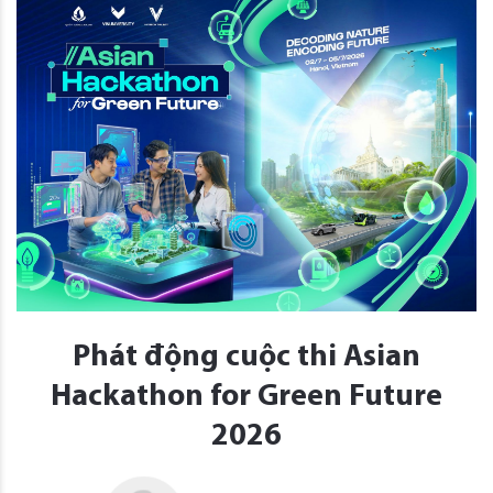
Phát động cuộc thi Asian
Hackathon for Green Future
2026