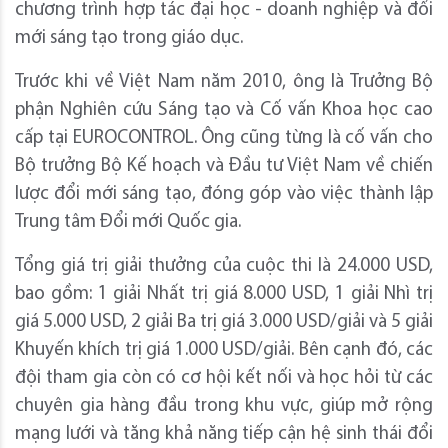
chương trình hợp tác đại học - doanh nghiệp và đổi
mới sáng tạo trong giáo dục.
Trước khi về Việt Nam năm 2010, ông là Trưởng Bộ
phận Nghiên cứu Sáng tạo và Cố vấn Khoa học cao
cấp tại EUROCONTROL. Ông cũng từng là cố vấn cho
Bộ trưởng Bộ Kế hoạch và Đầu tư Việt Nam về chiến
lược đổi mới sáng tạo, đóng góp vào việc thành lập
Trung tâm Đổi mới Quốc gia.
Tổng giá trị giải thưởng của cuộc thi là 24.000 USD,
bao gồm: 1 giải Nhất trị giá 8.000 USD, 1 giải Nhì trị
giá 5.000 USD, 2 giải Ba trị giá 3.000 USD/giải và 5 giải
Khuyến khích trị giá 1.000 USD/giải. Bên cạnh đó, các
đội tham gia còn có cơ hội kết nối và học hỏi từ các
chuyên gia hàng đầu trong khu vực, giúp mở rộng
mạng lưới và tăng khả năng tiếp cận hệ sinh thái đổi