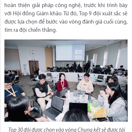
hoàn thiện giải pháp công nghệ, trước khi trình bày
với Hội đồng Giám khảo. Từ đó, Top 9 đội xuất sắc sẽ
được lựa chọn để bước vào vòng đánh giá cuối cùng,
tìm ra đội chiến thắng.
Top 30 đội được chọn vào vòng Chung kết sẽ được tài