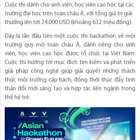
Cuộc thi dành cho sinh viên, học viên cao học tại các
trường đại học trên toàn châu Á, với tổng giá trị giải
thưởng lên tới 24.000 USD (khoảng 632 triệu đồng).
Đây là lần đầu tiên một cuộc thi hackathon về môi
trường quy mô toàn châu Á, dành riêng cho sinh
viên, học viên cao học được tổ chức tại Việt Nam.
Cuộc thi hướng tới mục đích tìm kiếm và phát triển
giải pháp công nghệ giúp giải quyết những thách
thức môi trường cấp bách, đồng thời thúc đẩy tinh
thần đổi mới sáng tạo và hợp tác liên ngành trong
thế hệ trẻ.