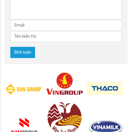
Bình luận