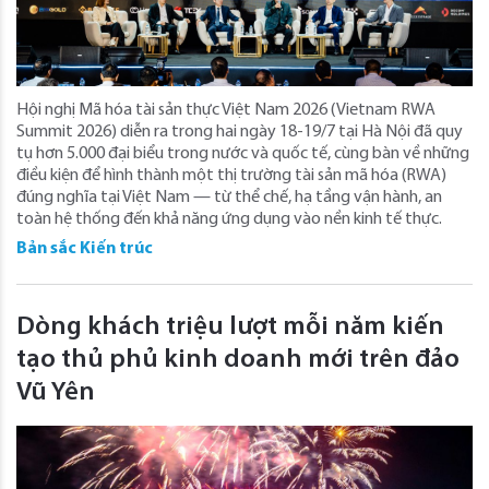
Hội nghị Mã hóa tài sản thực Việt Nam 2026 (Vietnam RWA
Summit 2026) diễn ra trong hai ngày 18-19/7 tại Hà Nội đã quy
tụ hơn 5.000 đại biểu trong nước và quốc tế, cùng bàn về những
điều kiện để hình thành một thị trường tài sản mã hóa (RWA)
đúng nghĩa tại Việt Nam — từ thể chế, hạ tầng vận hành, an
toàn hệ thống đến khả năng ứng dụng vào nền kinh tế thực.
Bản sắc Kiến trúc
Dòng khách triệu lượt mỗi năm kiến
tạo thủ phủ kinh doanh mới trên đảo
Vũ Yên